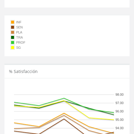
INF
SEN
PLA
TRA
PROF
SG
% Satisfacción
98.00
97.00
96.00
95.00
94.00