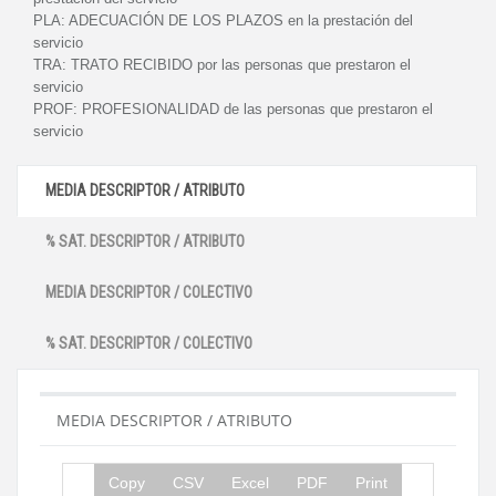
PLA:
ADECUACIÓN DE LOS PLAZOS en la prestación del
servicio
TRA:
TRATO RECIBIDO por las personas que prestaron el
servicio
PROF:
PROFESIONALIDAD de las personas que prestaron el
servicio
MEDIA DESCRIPTOR / ATRIBUTO
% SAT. DESCRIPTOR / ATRIBUTO
MEDIA DESCRIPTOR / COLECTIVO
% SAT. DESCRIPTOR / COLECTIVO
MEDIA DESCRIPTOR / ATRIBUTO
Copy
CSV
Excel
PDF
Print