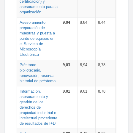
certificación) y
asesoramiento para la
organización.
Asesoramiento,
9,04
8,84
8,44
preparación de
muestras y puesta a
punto de equipos en
el Servicio de
Microscopía
Electrónica
Préstamo
9,03
8,94
8,78
bibliotecario,
renovación, reserva,
historial de préstamo
Información,
9,01
9,01
8,78
asesoramiento y
gestión de los
derechos de
propiedad industrial e
intelectual procedente
de resultados de I+D