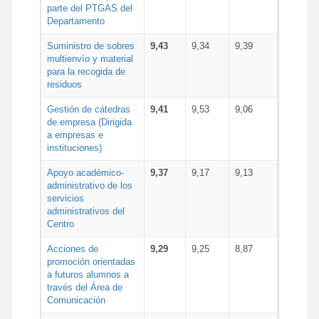
parte del PTGAS del
Departamento
Suministro de sobres
9,43
9,34
9,39
multienvío y material
para la recogida de
residuos
Gestión de cátedras
9,41
9,53
9,06
de empresa (Dirigida
a empresas e
instituciones)
Apoyo académico-
9,37
9,17
9,13
administrativo de los
servicios
administrativos del
Centro
Acciones de
9,29
9,25
8,87
promoción orientadas
a futuros alumnos a
través del Área de
Comunicación