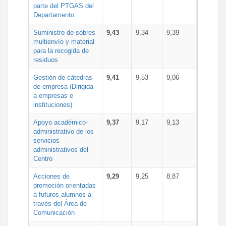
parte del PTGAS del
Departamento
Suministro de sobres
9,43
9,34
9,39
multienvío y material
para la recogida de
residuos
Gestión de cátedras
9,41
9,53
9,06
de empresa (Dirigida
a empresas e
instituciones)
Apoyo académico-
9,37
9,17
9,13
administrativo de los
servicios
administrativos del
Centro
Acciones de
9,29
9,25
8,87
promoción orientadas
a futuros alumnos a
través del Área de
Comunicación