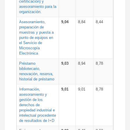
certificación) y
asesoramiento para la
organización.
Asesoramiento,
9,04
8,84
8,44
preparación de
muestras y puesta a
punto de equipos en
el Servicio de
Microscopía
Electrónica
Préstamo
9,03
8,94
8,78
bibliotecario,
renovación, reserva,
historial de préstamo
Información,
9,01
9,01
8,78
asesoramiento y
gestión de los
derechos de
propiedad industrial e
intelectual procedente
de resultados de I+D