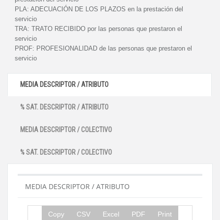
PLA:
ADECUACIÓN DE LOS PLAZOS en la prestación del
servicio
TRA:
TRATO RECIBIDO por las personas que prestaron el
servicio
PROF:
PROFESIONALIDAD de las personas que prestaron el
servicio
MEDIA DESCRIPTOR / ATRIBUTO
% SAT. DESCRIPTOR / ATRIBUTO
MEDIA DESCRIPTOR / COLECTIVO
% SAT. DESCRIPTOR / COLECTIVO
MEDIA DESCRIPTOR / ATRIBUTO
Copy
CSV
Excel
PDF
Print