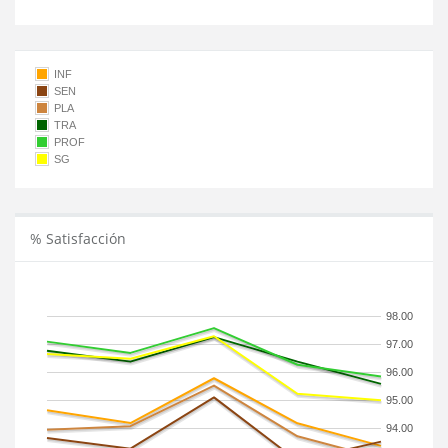
INF
SEN
PLA
TRA
PROF
SG
% Satisfacción
98.00
97.00
96.00
95.00
94.00