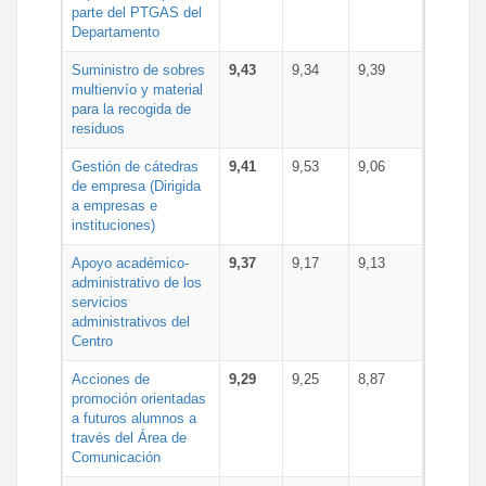
parte del PTGAS del
Departamento
Suministro de sobres
9,43
9,34
9,39
multienvío y material
para la recogida de
residuos
Gestión de cátedras
9,41
9,53
9,06
de empresa (Dirigida
a empresas e
instituciones)
Apoyo académico-
9,37
9,17
9,13
administrativo de los
servicios
administrativos del
Centro
Acciones de
9,29
9,25
8,87
promoción orientadas
a futuros alumnos a
través del Área de
Comunicación