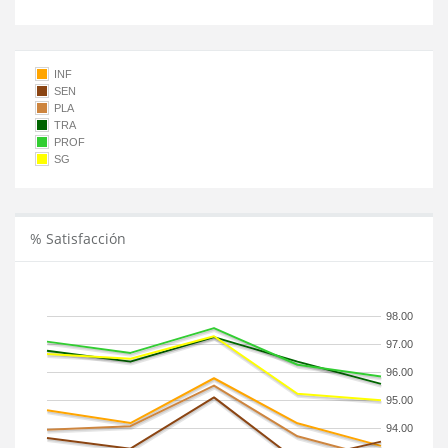
INF
SEN
PLA
TRA
PROF
SG
% Satisfacción
98.00
97.00
96.00
95.00
94.00