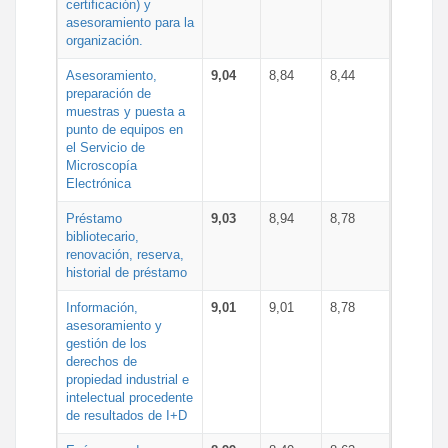
certificación) y
asesoramiento para la
organización.
Asesoramiento,
9,04
8,84
8,44
preparación de
muestras y puesta a
punto de equipos en
el Servicio de
Microscopía
Electrónica
Préstamo
9,03
8,94
8,78
bibliotecario,
renovación, reserva,
historial de préstamo
Información,
9,01
9,01
8,78
asesoramiento y
gestión de los
derechos de
propiedad industrial e
intelectual procedente
de resultados de I+D