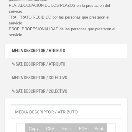
PLA:
ADECUACIÓN DE LOS PLAZOS en la prestación del
servicio
TRA:
TRATO RECIBIDO por las personas que prestaron el
servicio
PROF:
PROFESIONALIDAD de las personas que prestaron el
servicio
MEDIA DESCRIPTOR / ATRIBUTO
% SAT. DESCRIPTOR / ATRIBUTO
MEDIA DESCRIPTOR / COLECTIVO
% SAT. DESCRIPTOR / COLECTIVO
MEDIA DESCRIPTOR / ATRIBUTO
Copy
CSV
Excel
PDF
Print