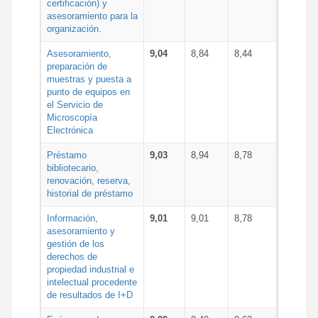
certificación) y
asesoramiento para la
organización.
Asesoramiento,
9,04
8,84
8,44
preparación de
muestras y puesta a
punto de equipos en
el Servicio de
Microscopía
Electrónica
Préstamo
9,03
8,94
8,78
bibliotecario,
renovación, reserva,
historial de préstamo
Información,
9,01
9,01
8,78
asesoramiento y
gestión de los
derechos de
propiedad industrial e
intelectual procedente
de resultados de I+D