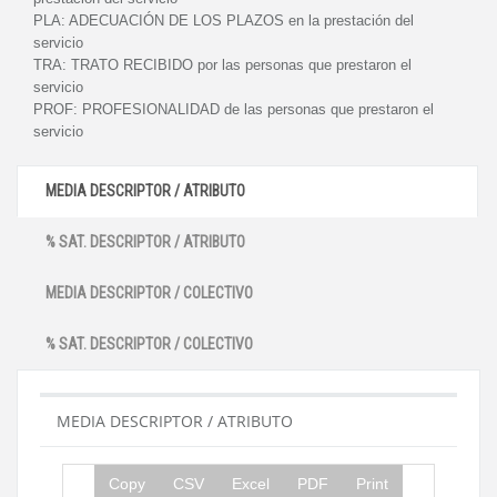
PLA:
ADECUACIÓN DE LOS PLAZOS en la prestación del
servicio
TRA:
TRATO RECIBIDO por las personas que prestaron el
servicio
PROF:
PROFESIONALIDAD de las personas que prestaron el
servicio
MEDIA DESCRIPTOR / ATRIBUTO
% SAT. DESCRIPTOR / ATRIBUTO
MEDIA DESCRIPTOR / COLECTIVO
% SAT. DESCRIPTOR / COLECTIVO
MEDIA DESCRIPTOR / ATRIBUTO
Copy
CSV
Excel
PDF
Print