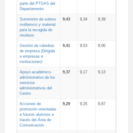
parte del PTGAS del
Departamento
Suministro de sobres
9,43
9,34
9,39
multienvío y material
para la recogida de
residuos
Gestión de cátedras
9,41
9,53
9,06
de empresa (Dirigida
a empresas e
instituciones)
Apoyo académico-
9,37
9,17
9,13
administrativo de los
servicios
administrativos del
Centro
Acciones de
9,29
9,25
8,87
promoción orientadas
a futuros alumnos a
través del Área de
Comunicación