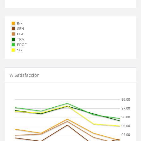
INF
SEN
PLA
TRA
PROF
SG
% Satisfacción
98.00
97.00
96.00
95.00
94.00