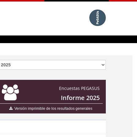
Encuestas PEGASUS
Informe 2025
Versión imprimible de los resultados generales