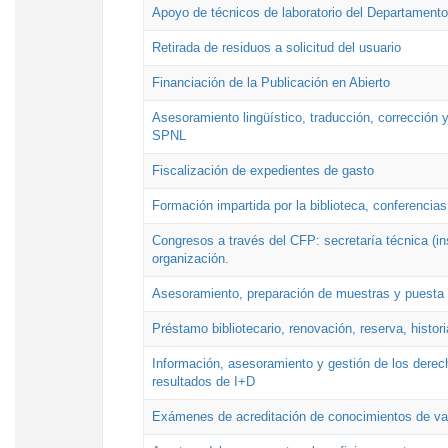
Apoyo de técnicos de laboratorio del Departamento 
Retirada de residuos a solicitud del usuario
Financiación de la Publicación en Abierto
Asesoramiento lingüístico, traducción, corrección y
SPNL
Fiscalización de expedientes de gasto
Formación impartida por la biblioteca, conferencias
Congresos a través del CFP: secretaría técnica (ins
organización.
Asesoramiento, preparación de muestras y puesta a
Préstamo bibliotecario, renovación, reserva, histor
Información, asesoramiento y gestión de los derech
resultados de I+D
Exámenes de acreditación de conocimientos de va