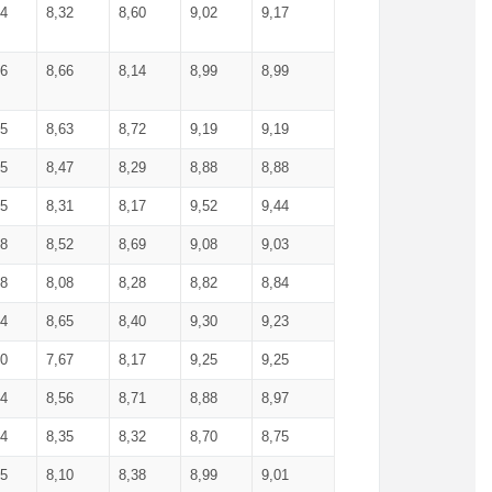
34
8,32
8,60
9,02
9,17
66
8,66
8,14
8,99
8,99
85
8,63
8,72
9,19
9,19
45
8,47
8,29
8,88
8,88
55
8,31
8,17
9,52
9,44
58
8,52
8,69
9,08
9,03
58
8,08
8,28
8,82
8,84
84
8,65
8,40
9,30
9,23
50
7,67
8,17
9,25
9,25
44
8,56
8,71
8,88
8,97
54
8,35
8,32
8,70
8,75
25
8,10
8,38
8,99
9,01