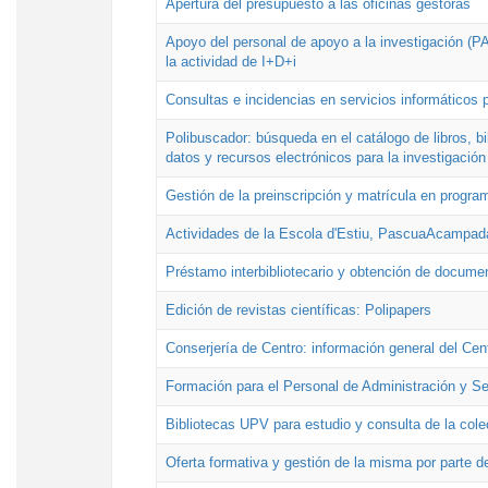
Apertura del presupuesto a las oficinas gestoras
Apoyo del personal de apoyo a la investigación (PAI
la actividad de I+D+i
Consultas e incidencias en servicios informáticos 
Polibuscador: búsqueda en el catálogo de libros, 
datos y recursos electrónicos para la investigación
Gestión de la preinscripción y matrícula en progr
Actividades de la Escola d'Estiu, PascuaAcampad
Préstamo interbibliotecario y obtención de docume
Edición de revistas científicas: Polipapers
Conserjería de Centro: información general del Cen
Formación para el Personal de Administración y S
Bibliotecas UPV para estudio y consulta de la cole
Oferta formativa y gestión de la misma por parte d