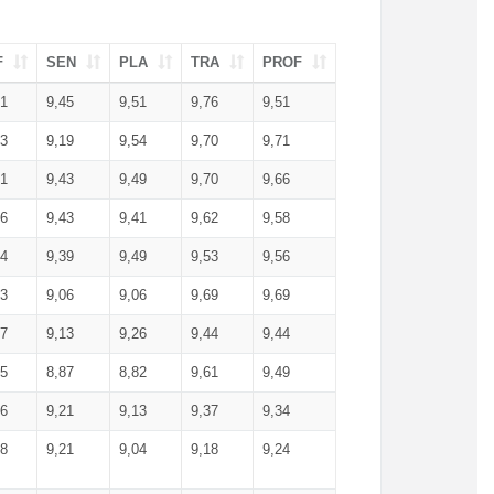
F
SEN
PLA
TRA
PROF
51
9,45
9,51
9,76
9,51
23
9,19
9,54
9,70
9,71
51
9,43
9,49
9,70
9,66
46
9,43
9,41
9,62
9,58
34
9,39
9,49
9,53
9,56
53
9,06
9,06
9,69
9,69
17
9,13
9,26
9,44
9,44
25
8,87
8,82
9,61
9,49
16
9,21
9,13
9,37
9,34
08
9,21
9,04
9,18
9,24