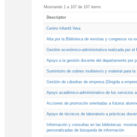
Mostrando 1 a 107 de 107 items
Descriptor
Centro Infantil Vera
Alta por la Biblioteca de revistas y congresos no e
Gestión económico-administrativa realizada por e
Apoyo a la gestión docente del departamento por 
Suministro de sobres multienvío y material para la
Gestión de cátedras de empresa (Dirigida a empres
Apoyo académico-administrativo de los servicios a
Acciones de promoción orientadas a futuros alumn
Apoyo de técnicos de laboratorio a prácticas docen
Información y consultas en las bibliotecas: mostrad
personalizadas de búsqueda de información