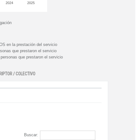
2024
2025
igación
n la prestación del servicio
nas que prestaron el servicio
rsonas que prestaron el servicio
RIPTOR / COLECTIVO
Buscar: