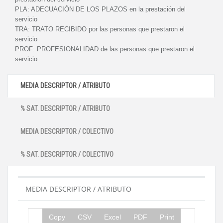
PLA:
ADECUACIÓN DE LOS PLAZOS en la prestación del
servicio
TRA:
TRATO RECIBIDO por las personas que prestaron el
servicio
PROF:
PROFESIONALIDAD de las personas que prestaron el
servicio
MEDIA DESCRIPTOR / ATRIBUTO
% SAT. DESCRIPTOR / ATRIBUTO
MEDIA DESCRIPTOR / COLECTIVO
% SAT. DESCRIPTOR / COLECTIVO
MEDIA DESCRIPTOR / ATRIBUTO
Copy
CSV
Excel
PDF
Print