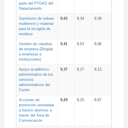
parte del PTGAS del
Departamento
Suministro de sobres
9,43
9,34
9,39
multienvío y material
para la recogida de
residuos
Gestión de cátedras
9,41
9,53
9,06
de empresa (Dirigida
a empresas e
instituciones)
Apoyo académico-
9,37
9,17
9,13
administrativo de los
servicios
administrativos del
Centro
Acciones de
9,29
9,25
8,87
promoción orientadas
a futuros alumnos a
través del Área de
Comunicación