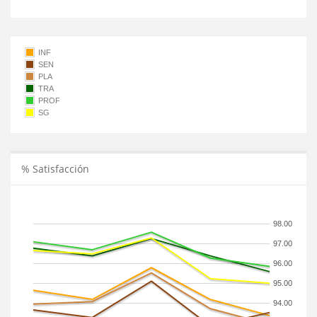
INF
SEN
PLA
TRA
PROF
SG
% Satisfacción
98.00
97.00
96.00
95.00
94.00