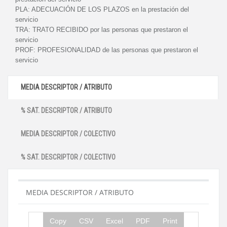
PLA:
ADECUACIÓN DE LOS PLAZOS en la prestación del
servicio
TRA:
TRATO RECIBIDO por las personas que prestaron el
servicio
PROF:
PROFESIONALIDAD de las personas que prestaron el
servicio
MEDIA DESCRIPTOR / ATRIBUTO
% SAT. DESCRIPTOR / ATRIBUTO
MEDIA DESCRIPTOR / COLECTIVO
% SAT. DESCRIPTOR / COLECTIVO
MEDIA DESCRIPTOR / ATRIBUTO
Copy
CSV
Excel
PDF
Print