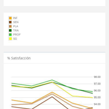
INF
SEN
PLA
TRA
PROF
SG
% Satisfacción
98.00
97.00
96.00
95.00
94.00