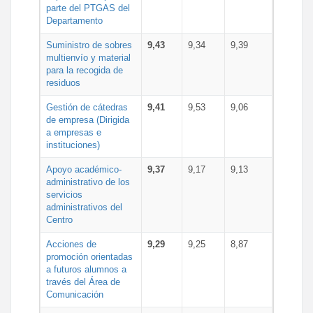
parte del PTGAS del
Departamento
Suministro de sobres
9,43
9,34
9,39
multienvío y material
para la recogida de
residuos
Gestión de cátedras
9,41
9,53
9,06
de empresa (Dirigida
a empresas e
instituciones)
Apoyo académico-
9,37
9,17
9,13
administrativo de los
servicios
administrativos del
Centro
Acciones de
9,29
9,25
8,87
promoción orientadas
a futuros alumnos a
través del Área de
Comunicación