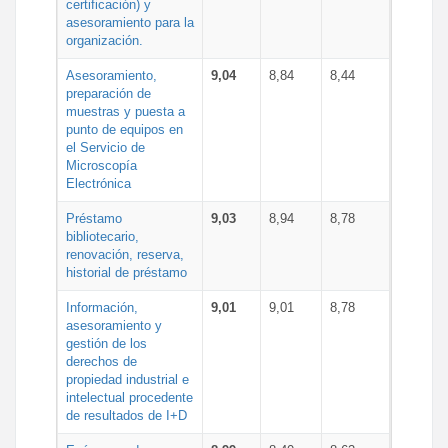
certificación) y
asesoramiento para la
organización.
Asesoramiento,
9,04
8,84
8,44
preparación de
muestras y puesta a
punto de equipos en
el Servicio de
Microscopía
Electrónica
Préstamo
9,03
8,94
8,78
bibliotecario,
renovación, reserva,
historial de préstamo
Información,
9,01
9,01
8,78
asesoramiento y
gestión de los
derechos de
propiedad industrial e
intelectual procedente
de resultados de I+D