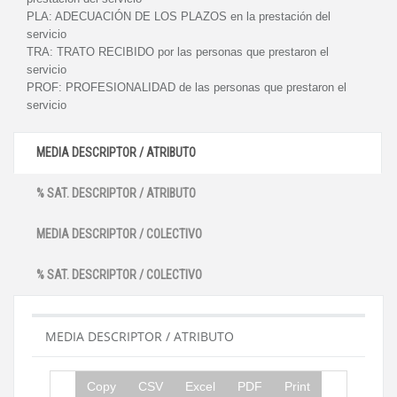
PLA:
ADECUACIÓN DE LOS PLAZOS en la prestación del
servicio
TRA:
TRATO RECIBIDO por las personas que prestaron el
servicio
PROF:
PROFESIONALIDAD de las personas que prestaron el
servicio
MEDIA DESCRIPTOR / ATRIBUTO
% SAT. DESCRIPTOR / ATRIBUTO
MEDIA DESCRIPTOR / COLECTIVO
% SAT. DESCRIPTOR / COLECTIVO
MEDIA DESCRIPTOR / ATRIBUTO
Copy
CSV
Excel
PDF
Print