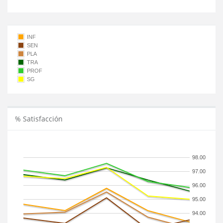
INF
SEN
PLA
TRA
PROF
SG
% Satisfacción
98.00
97.00
96.00
95.00
94.00