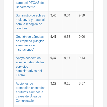
parte del PTGAS del
Departamento
Suministro de sobres
9,43
9,34
9,39
multienvío y material
para la recogida de
residuos
Gestión de cátedras
9,41
9,53
9,06
de empresa (Dirigida
a empresas e
instituciones)
Apoyo académico-
9,37
9,17
9,13
administrativo de los
servicios
administrativos del
Centro
Acciones de
9,29
9,25
8,87
promoción orientadas
a futuros alumnos a
través del Área de
Comunicación