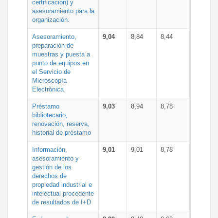
certificación) y
asesoramiento para la
organización.
Asesoramiento,
9,04
8,84
8,44
preparación de
muestras y puesta a
punto de equipos en
el Servicio de
Microscopía
Electrónica
Préstamo
9,03
8,94
8,78
bibliotecario,
renovación, reserva,
historial de préstamo
Información,
9,01
9,01
8,78
asesoramiento y
gestión de los
derechos de
propiedad industrial e
intelectual procedente
de resultados de I+D