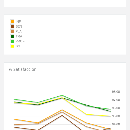
INF
SEN
PLA
TRA
PROF
SG
% Satisfacción
98.00
97.00
96.00
95.00
94.00