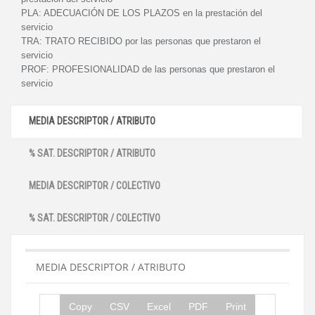
PLA:
ADECUACIÓN DE LOS PLAZOS en la prestación del
servicio
TRA:
TRATO RECIBIDO por las personas que prestaron el
servicio
PROF:
PROFESIONALIDAD de las personas que prestaron el
servicio
MEDIA DESCRIPTOR / ATRIBUTO
% SAT. DESCRIPTOR / ATRIBUTO
MEDIA DESCRIPTOR / COLECTIVO
% SAT. DESCRIPTOR / COLECTIVO
MEDIA DESCRIPTOR / ATRIBUTO
Copy
CSV
Excel
PDF
Print