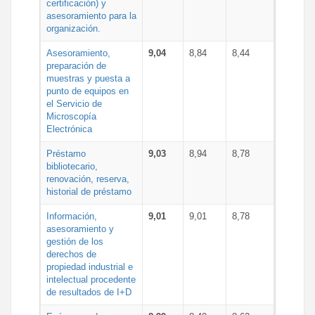
certificación) y
asesoramiento para la
organización.
Asesoramiento,
9,04
8,84
8,44
preparación de
muestras y puesta a
punto de equipos en
el Servicio de
Microscopía
Electrónica
Préstamo
9,03
8,94
8,78
bibliotecario,
renovación, reserva,
historial de préstamo
Información,
9,01
9,01
8,78
asesoramiento y
gestión de los
derechos de
propiedad industrial e
intelectual procedente
de resultados de I+D