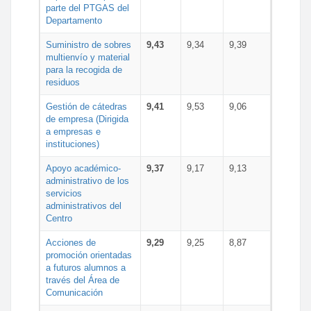
parte del PTGAS del
Departamento
Suministro de sobres
9,43
9,34
9,39
multienvío y material
para la recogida de
residuos
Gestión de cátedras
9,41
9,53
9,06
de empresa (Dirigida
a empresas e
instituciones)
Apoyo académico-
9,37
9,17
9,13
administrativo de los
servicios
administrativos del
Centro
Acciones de
9,29
9,25
8,87
promoción orientadas
a futuros alumnos a
través del Área de
Comunicación