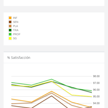
INF
SEN
PLA
TRA
PROF
SG
% Satisfacción
98.00
97.00
96.00
95.00
94.00