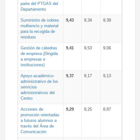
parte del PTGAS del
Departamento
Suministro de sobres
9,43
9,34
9,39
multienvío y material
para la recogida de
residuos
Gestión de cátedras
9,41
9,53
9,06
de empresa (Dirigida
a empresas e
instituciones)
Apoyo académico-
9,37
9,17
9,13
administrativo de los
servicios
administrativos del
Centro
Acciones de
9,29
9,25
8,87
promoción orientadas
a futuros alumnos a
través del Área de
Comunicación