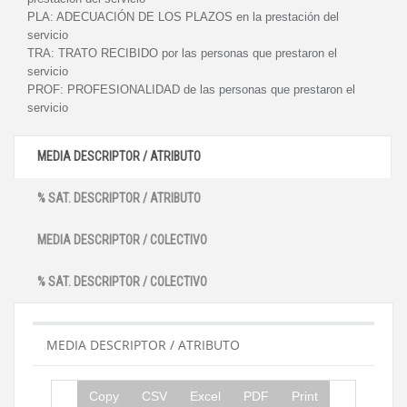
PLA:
ADECUACIÓN DE LOS PLAZOS en la prestación del
servicio
TRA:
TRATO RECIBIDO por las personas que prestaron el
servicio
PROF:
PROFESIONALIDAD de las personas que prestaron el
servicio
MEDIA DESCRIPTOR / ATRIBUTO
% SAT. DESCRIPTOR / ATRIBUTO
MEDIA DESCRIPTOR / COLECTIVO
% SAT. DESCRIPTOR / COLECTIVO
MEDIA DESCRIPTOR / ATRIBUTO
Copy
CSV
Excel
PDF
Print