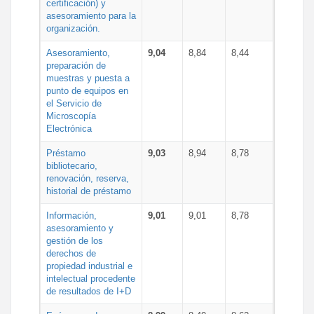
certificación) y
asesoramiento para la
organización.
Asesoramiento,
9,04
8,84
8,44
preparación de
muestras y puesta a
punto de equipos en
el Servicio de
Microscopía
Electrónica
Préstamo
9,03
8,94
8,78
bibliotecario,
renovación, reserva,
historial de préstamo
Información,
9,01
9,01
8,78
asesoramiento y
gestión de los
derechos de
propiedad industrial e
intelectual procedente
de resultados de I+D