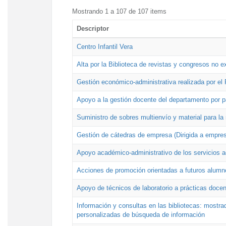
Mostrando 1 a 107 de 107 items
Descriptor
Centro Infantil Vera
Alta por la Biblioteca de revistas y congresos no e
Gestión económico-administrativa realizada por e
Apoyo a la gestión docente del departamento por 
Suministro de sobres multienvío y material para la
Gestión de cátedras de empresa (Dirigida a empres
Apoyo académico-administrativo de los servicios a
Acciones de promoción orientadas a futuros alumn
Apoyo de técnicos de laboratorio a prácticas docen
Información y consultas en las bibliotecas: mostrad
personalizadas de búsqueda de información