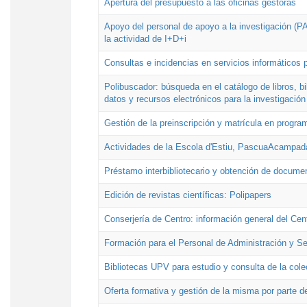
Apertura del presupuesto a las oficinas gestoras
Apoyo del personal de apoyo a la investigación (PAI
la actividad de I+D+i
Consultas e incidencias en servicios informáticos 
Polibuscador: búsqueda en el catálogo de libros, 
datos y recursos electrónicos para la investigación
Gestión de la preinscripción y matrícula en progr
Actividades de la Escola d'Estiu, PascuaAcampad
Préstamo interbibliotecario y obtención de docume
Edición de revistas científicas: Polipapers
Conserjería de Centro: información general del Cen
Formación para el Personal de Administración y S
Bibliotecas UPV para estudio y consulta de la cole
Oferta formativa y gestión de la misma por parte d