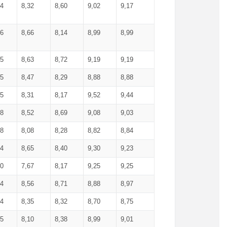
34
8,32
8,60
9,02
9,17
66
8,66
8,14
8,99
8,99
85
8,63
8,72
9,19
9,19
45
8,47
8,29
8,88
8,88
55
8,31
8,17
9,52
9,44
58
8,52
8,69
9,08
9,03
58
8,08
8,28
8,82
8,84
84
8,65
8,40
9,30
9,23
50
7,67
8,17
9,25
9,25
44
8,56
8,71
8,88
8,97
54
8,35
8,32
8,70
8,75
25
8,10
8,38
8,99
9,01