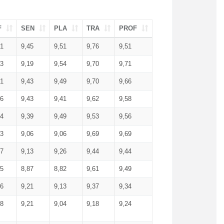
F
SEN
PLA
TRA
PROF
51
9,45
9,51
9,76
9,51
23
9,19
9,54
9,70
9,71
51
9,43
9,49
9,70
9,66
46
9,43
9,41
9,62
9,58
34
9,39
9,49
9,53
9,56
53
9,06
9,06
9,69
9,69
17
9,13
9,26
9,44
9,44
25
8,87
8,82
9,61
9,49
16
9,21
9,13
9,37
9,34
08
9,21
9,04
9,18
9,24