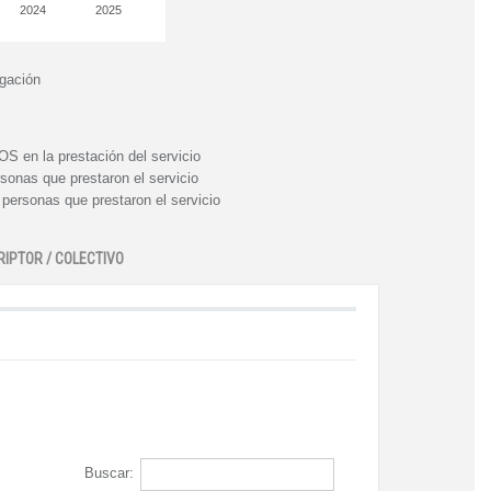
2024
2025
igación
n la prestación del servicio
nas que prestaron el servicio
rsonas que prestaron el servicio
RIPTOR / COLECTIVO
Buscar: