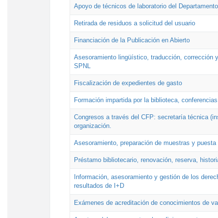
Apoyo de técnicos de laboratorio del Departamento 
Retirada de residuos a solicitud del usuario
Financiación de la Publicación en Abierto
Asesoramiento lingüístico, traducción, corrección y
SPNL
Fiscalización de expedientes de gasto
Formación impartida por la biblioteca, conferencias
Congresos a través del CFP: secretaría técnica (ins
organización.
Asesoramiento, preparación de muestras y puesta a
Préstamo bibliotecario, renovación, reserva, histor
Información, asesoramiento y gestión de los derech
resultados de I+D
Exámenes de acreditación de conocimientos de va