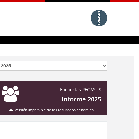
Encuestas PEGASUS
Informe 2025
Versión imprimible de los resultados generales