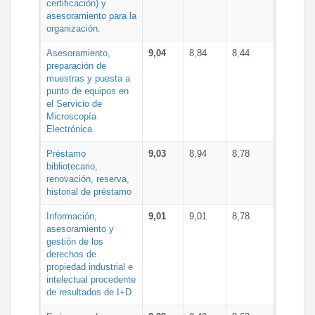
certificación) y
asesoramiento para la
organización.
Asesoramiento,
9,04
8,84
8,44
preparación de
muestras y puesta a
punto de equipos en
el Servicio de
Microscopía
Electrónica
Préstamo
9,03
8,94
8,78
bibliotecario,
renovación, reserva,
historial de préstamo
Información,
9,01
9,01
8,78
asesoramiento y
gestión de los
derechos de
propiedad industrial e
intelectual procedente
de resultados de I+D