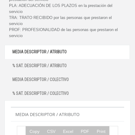
PLA:
ADECUACIÓN DE LOS PLAZOS en la prestación del
servicio
TRA:
TRATO RECIBIDO por las personas que prestaron el
servicio
PROF:
PROFESIONALIDAD de las personas que prestaron el
servicio
MEDIA DESCRIPTOR / ATRIBUTO
% SAT. DESCRIPTOR / ATRIBUTO
MEDIA DESCRIPTOR / COLECTIVO
% SAT. DESCRIPTOR / COLECTIVO
MEDIA DESCRIPTOR / ATRIBUTO
Copy
CSV
Excel
PDF
Print