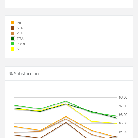
INF
SEN
PLA
TRA
PROF
SG
% Satisfacción
98.00
97.00
96.00
95.00
94.00