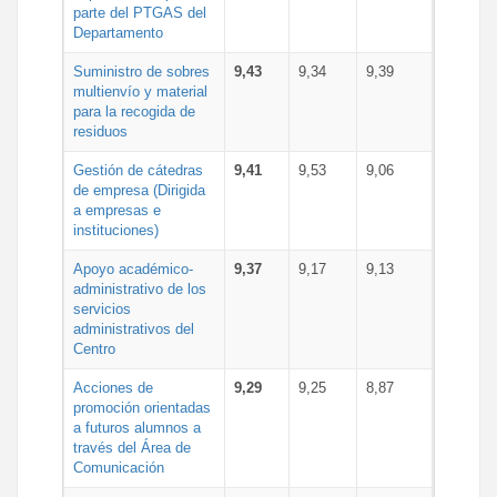
parte del PTGAS del
Departamento
Suministro de sobres
9,43
9,34
9,39
multienvío y material
para la recogida de
residuos
Gestión de cátedras
9,41
9,53
9,06
de empresa (Dirigida
a empresas e
instituciones)
Apoyo académico-
9,37
9,17
9,13
administrativo de los
servicios
administrativos del
Centro
Acciones de
9,29
9,25
8,87
promoción orientadas
a futuros alumnos a
través del Área de
Comunicación