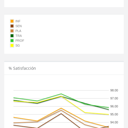
INF
SEN
PLA
TRA
PROF
SG
% Satisfacción
98.00
97.00
96.00
95.00
94.00