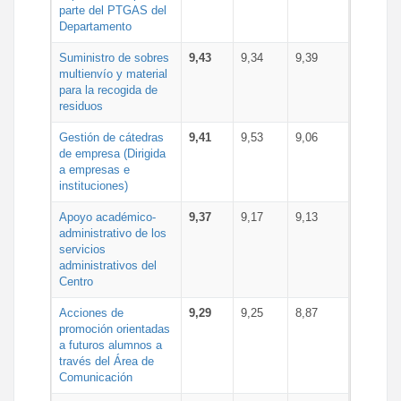
parte del PTGAS del
Departamento
Suministro de sobres
9,43
9,34
9,39
multienvío y material
para la recogida de
residuos
Gestión de cátedras
9,41
9,53
9,06
de empresa (Dirigida
a empresas e
instituciones)
Apoyo académico-
9,37
9,17
9,13
administrativo de los
servicios
administrativos del
Centro
Acciones de
9,29
9,25
8,87
promoción orientadas
a futuros alumnos a
través del Área de
Comunicación