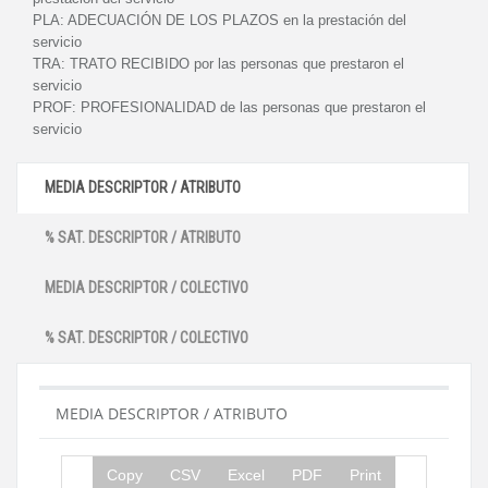
PLA:
ADECUACIÓN DE LOS PLAZOS en la prestación del
servicio
TRA:
TRATO RECIBIDO por las personas que prestaron el
servicio
PROF:
PROFESIONALIDAD de las personas que prestaron el
servicio
MEDIA DESCRIPTOR / ATRIBUTO
% SAT. DESCRIPTOR / ATRIBUTO
MEDIA DESCRIPTOR / COLECTIVO
% SAT. DESCRIPTOR / COLECTIVO
MEDIA DESCRIPTOR / ATRIBUTO
Copy
CSV
Excel
PDF
Print