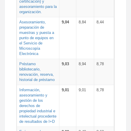
certificación) y
asesoramiento para la
organización.
Asesoramiento,
9,04
8,84
8,44
preparación de
muestras y puesta a
punto de equipos en
el Servicio de
Microscopía
Electrónica
Préstamo
9,03
8,94
8,78
bibliotecario,
renovación, reserva,
historial de préstamo
Información,
9,01
9,01
8,78
asesoramiento y
gestión de los
derechos de
propiedad industrial e
intelectual procedente
de resultados de I+D