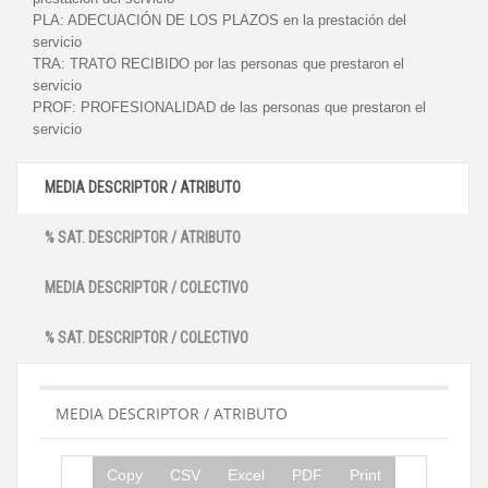
PLA:
ADECUACIÓN DE LOS PLAZOS en la prestación del
servicio
TRA:
TRATO RECIBIDO por las personas que prestaron el
servicio
PROF:
PROFESIONALIDAD de las personas que prestaron el
servicio
MEDIA DESCRIPTOR / ATRIBUTO
% SAT. DESCRIPTOR / ATRIBUTO
MEDIA DESCRIPTOR / COLECTIVO
% SAT. DESCRIPTOR / COLECTIVO
MEDIA DESCRIPTOR / ATRIBUTO
Copy
CSV
Excel
PDF
Print