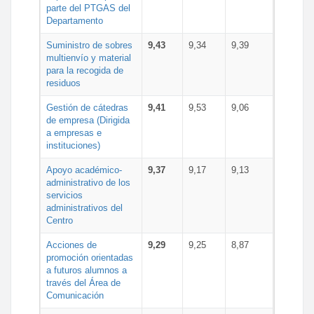
parte del PTGAS del
Departamento
Suministro de sobres
9,43
9,34
9,39
multienvío y material
para la recogida de
residuos
Gestión de cátedras
9,41
9,53
9,06
de empresa (Dirigida
a empresas e
instituciones)
Apoyo académico-
9,37
9,17
9,13
administrativo de los
servicios
administrativos del
Centro
Acciones de
9,29
9,25
8,87
promoción orientadas
a futuros alumnos a
través del Área de
Comunicación