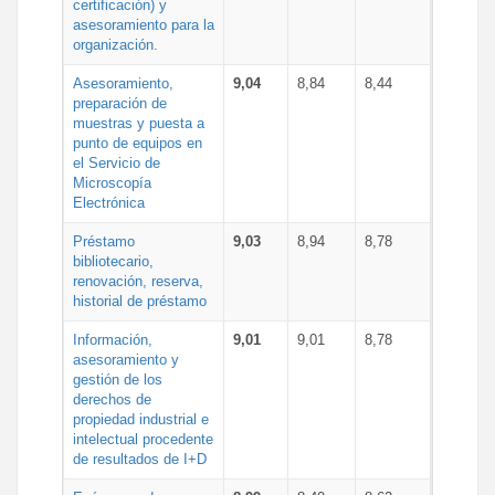
certificación) y
asesoramiento para la
organización.
Asesoramiento,
9,04
8,84
8,44
preparación de
muestras y puesta a
punto de equipos en
el Servicio de
Microscopía
Electrónica
Préstamo
9,03
8,94
8,78
bibliotecario,
renovación, reserva,
historial de préstamo
Información,
9,01
9,01
8,78
asesoramiento y
gestión de los
derechos de
propiedad industrial e
intelectual procedente
de resultados de I+D