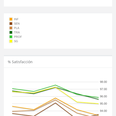
INF
SEN
PLA
TRA
PROF
SG
% Satisfacción
98.00
97.00
96.00
95.00
94.00