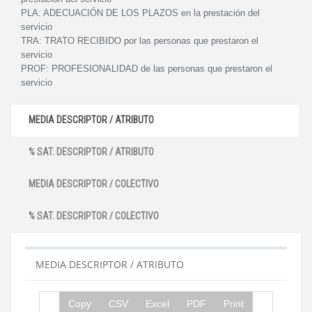
PLA:
ADECUACIÓN DE LOS PLAZOS en la prestación del
servicio
TRA:
TRATO RECIBIDO por las personas que prestaron el
servicio
PROF:
PROFESIONALIDAD de las personas que prestaron el
servicio
MEDIA DESCRIPTOR / ATRIBUTO
% SAT. DESCRIPTOR / ATRIBUTO
MEDIA DESCRIPTOR / COLECTIVO
% SAT. DESCRIPTOR / COLECTIVO
MEDIA DESCRIPTOR / ATRIBUTO
Copy
CSV
Excel
PDF
Print