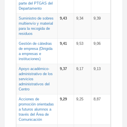
parte del PTGAS del
Departamento
Suministro de sobres
9,43
9,34
9,39
multienvío y material
para la recogida de
residuos
Gestión de cátedras
9,41
9,53
9,06
de empresa (Dirigida
a empresas e
instituciones)
Apoyo académico-
9,37
9,17
9,13
administrativo de los
servicios
administrativos del
Centro
Acciones de
9,29
9,25
8,87
promoción orientadas
a futuros alumnos a
través del Área de
Comunicación