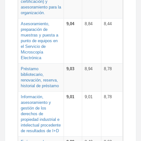
certificación) y
asesoramiento para la
organización.
Asesoramiento,
9,04
8,84
8,44
preparación de
muestras y puesta a
punto de equipos en
el Servicio de
Microscopía
Electrónica
Préstamo
9,03
8,94
8,78
bibliotecario,
renovación, reserva,
historial de préstamo
Información,
9,01
9,01
8,78
asesoramiento y
gestión de los
derechos de
propiedad industrial e
intelectual procedente
de resultados de I+D