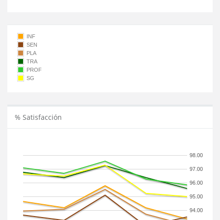
INF
SEN
PLA
TRA
PROF
SG
% Satisfacción
98.00
97.00
96.00
95.00
94.00