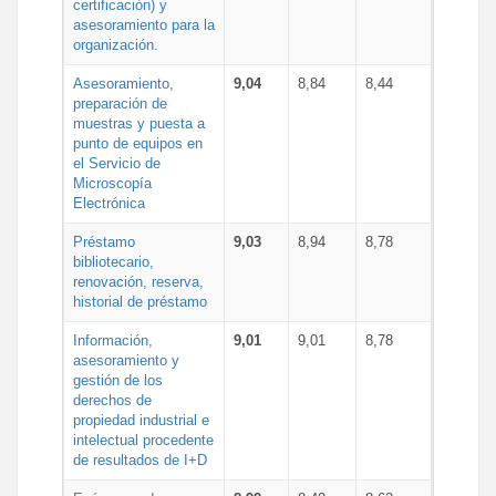
certificación) y
asesoramiento para la
organización.
Asesoramiento,
9,04
8,84
8,44
preparación de
muestras y puesta a
punto de equipos en
el Servicio de
Microscopía
Electrónica
Préstamo
9,03
8,94
8,78
bibliotecario,
renovación, reserva,
historial de préstamo
Información,
9,01
9,01
8,78
asesoramiento y
gestión de los
derechos de
propiedad industrial e
intelectual procedente
de resultados de I+D