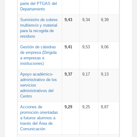
parte del PTGAS del
Departamento
Suministro de sobres
9,43
9,34
9,39
multienvío y material
para la recogida de
residuos
Gestión de cátedras
9,41
9,53
9,06
de empresa (Dirigida
a empresas e
instituciones)
Apoyo académico-
9,37
9,17
9,13
administrativo de los
servicios
administrativos del
Centro
Acciones de
9,29
9,25
8,87
promoción orientadas
a futuros alumnos a
través del Área de
Comunicación