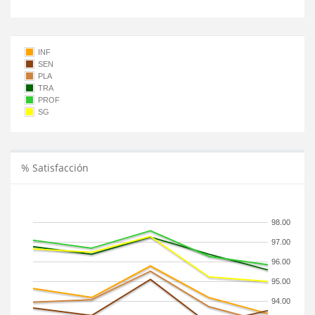
INF
SEN
PLA
TRA
PROF
SG
% Satisfacción
98.00
97.00
96.00
95.00
94.00