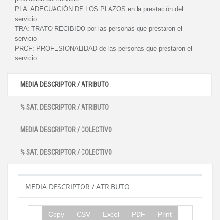
PLA:
ADECUACIÓN DE LOS PLAZOS en la prestación del
servicio
TRA:
TRATO RECIBIDO por las personas que prestaron el
servicio
PROF:
PROFESIONALIDAD de las personas que prestaron el
servicio
MEDIA DESCRIPTOR / ATRIBUTO
% SAT. DESCRIPTOR / ATRIBUTO
MEDIA DESCRIPTOR / COLECTIVO
% SAT. DESCRIPTOR / COLECTIVO
MEDIA DESCRIPTOR / ATRIBUTO
Copy
CSV
Excel
PDF
Print