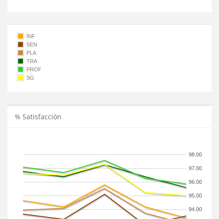
INF
SEN
PLA
TRA
PROF
SG
% Satisfacción
98.00
97.00
96.00
95.00
94.00