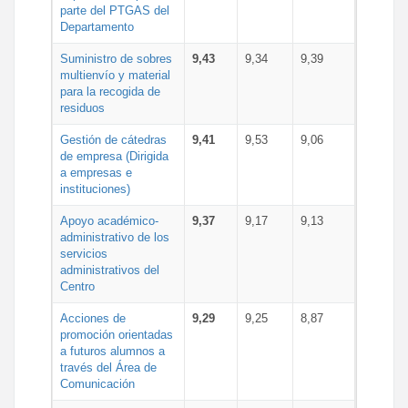
parte del PTGAS del
Departamento
Suministro de sobres
9,43
9,34
9,39
multienvío y material
para la recogida de
residuos
Gestión de cátedras
9,41
9,53
9,06
de empresa (Dirigida
a empresas e
instituciones)
Apoyo académico-
9,37
9,17
9,13
administrativo de los
servicios
administrativos del
Centro
Acciones de
9,29
9,25
8,87
promoción orientadas
a futuros alumnos a
través del Área de
Comunicación