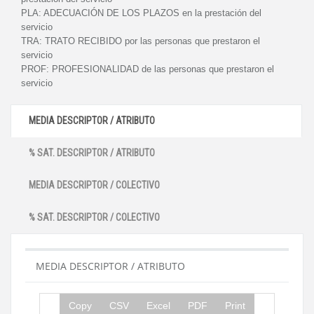
PLA:
ADECUACIÓN DE LOS PLAZOS en la prestación del
servicio
TRA:
TRATO RECIBIDO por las personas que prestaron el
servicio
PROF:
PROFESIONALIDAD de las personas que prestaron el
servicio
MEDIA DESCRIPTOR / ATRIBUTO
% SAT. DESCRIPTOR / ATRIBUTO
MEDIA DESCRIPTOR / COLECTIVO
% SAT. DESCRIPTOR / COLECTIVO
MEDIA DESCRIPTOR / ATRIBUTO
Copy
CSV
Excel
PDF
Print