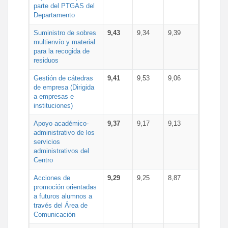
parte del PTGAS del
Departamento
Suministro de sobres
9,43
9,34
9,39
multienvío y material
para la recogida de
residuos
Gestión de cátedras
9,41
9,53
9,06
de empresa (Dirigida
a empresas e
instituciones)
Apoyo académico-
9,37
9,17
9,13
administrativo de los
servicios
administrativos del
Centro
Acciones de
9,29
9,25
8,87
promoción orientadas
a futuros alumnos a
través del Área de
Comunicación