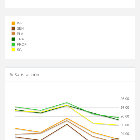
INF
SEN
PLA
TRA
PROF
SG
% Satisfacción
98.00
97.00
96.00
95.00
94.00