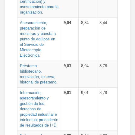
certificación) y
asesoramiento para la
organización.
Asesoramiento,
9,04
8,84
8,44
preparación de
muestras y puesta a
punto de equipos en
el Servicio de
Microscopía
Electrónica
Préstamo
9,03
8,94
8,78
bibliotecario,
renovación, reserva,
historial de préstamo
Información,
9,01
9,01
8,78
asesoramiento y
gestión de los
derechos de
propiedad industrial e
intelectual procedente
de resultados de I+D