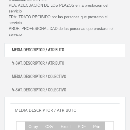
PLA:
ADECUACIÓN DE LOS PLAZOS en la prestación del
servicio
TRA:
TRATO RECIBIDO por las personas que prestaron el
servicio
PROF:
PROFESIONALIDAD de las personas que prestaron el
servicio
MEDIA DESCRIPTOR / ATRIBUTO
% SAT. DESCRIPTOR / ATRIBUTO
MEDIA DESCRIPTOR / COLECTIVO
% SAT. DESCRIPTOR / COLECTIVO
MEDIA DESCRIPTOR / ATRIBUTO
Copy
CSV
Excel
PDF
Print