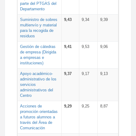
parte del PTGAS del
Departamento
Suministro de sobres
9,43
9,34
9,39
multienvío y material
para la recogida de
residuos
Gestión de cátedras
9,41
9,53
9,06
de empresa (Dirigida
a empresas e
instituciones)
Apoyo académico-
9,37
9,17
9,13
administrativo de los
servicios
administrativos del
Centro
Acciones de
9,29
9,25
8,87
promoción orientadas
a futuros alumnos a
través del Área de
Comunicación