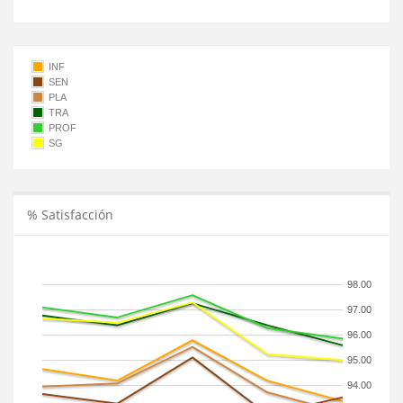
INF
SEN
PLA
TRA
PROF
SG
% Satisfacción
98.00
97.00
96.00
95.00
94.00