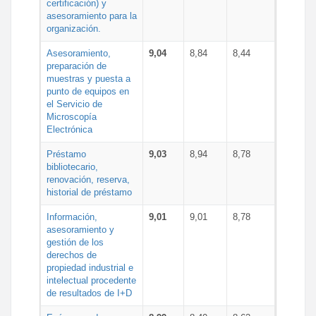
certificación) y
asesoramiento para la
organización.
Asesoramiento,
9,04
8,84
8,44
preparación de
muestras y puesta a
punto de equipos en
el Servicio de
Microscopía
Electrónica
Préstamo
9,03
8,94
8,78
bibliotecario,
renovación, reserva,
historial de préstamo
Información,
9,01
9,01
8,78
asesoramiento y
gestión de los
derechos de
propiedad industrial e
intelectual procedente
de resultados de I+D