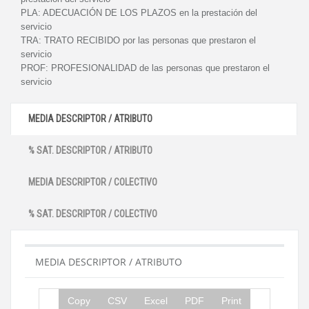
PLA:
ADECUACIÓN DE LOS PLAZOS en la prestación del
servicio
TRA:
TRATO RECIBIDO por las personas que prestaron el
servicio
PROF:
PROFESIONALIDAD de las personas que prestaron el
servicio
MEDIA DESCRIPTOR / ATRIBUTO
% SAT. DESCRIPTOR / ATRIBUTO
MEDIA DESCRIPTOR / COLECTIVO
% SAT. DESCRIPTOR / COLECTIVO
MEDIA DESCRIPTOR / ATRIBUTO
Copy
CSV
Excel
PDF
Print