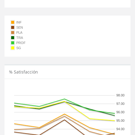
INF
SEN
PLA
TRA
PROF
SG
% Satisfacción
98.00
97.00
96.00
95.00
94.00