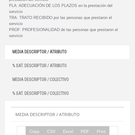
PLA:
ADECUACIÓN DE LOS PLAZOS en la prestación del
servicio
TRA:
TRATO RECIBIDO por las personas que prestaron el
servicio
PROF:
PROFESIONALIDAD de las personas que prestaron el
servicio
MEDIA DESCRIPTOR / ATRIBUTO
% SAT. DESCRIPTOR / ATRIBUTO
MEDIA DESCRIPTOR / COLECTIVO
% SAT. DESCRIPTOR / COLECTIVO
MEDIA DESCRIPTOR / ATRIBUTO
Copy
CSV
Excel
PDF
Print