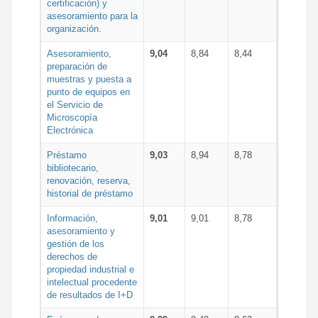
certificación) y
asesoramiento para la
organización.
Asesoramiento,
9,04
8,84
8,44
preparación de
muestras y puesta a
punto de equipos en
el Servicio de
Microscopía
Electrónica
Préstamo
9,03
8,94
8,78
bibliotecario,
renovación, reserva,
historial de préstamo
Información,
9,01
9,01
8,78
asesoramiento y
gestión de los
derechos de
propiedad industrial e
intelectual procedente
de resultados de I+D