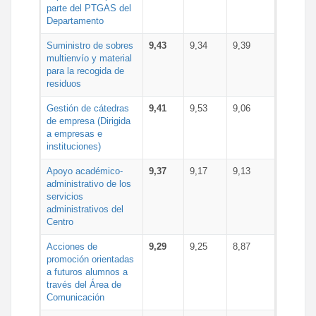
parte del PTGAS del
Departamento
Suministro de sobres
9,43
9,34
9,39
multienvío y material
para la recogida de
residuos
Gestión de cátedras
9,41
9,53
9,06
de empresa (Dirigida
a empresas e
instituciones)
Apoyo académico-
9,37
9,17
9,13
administrativo de los
servicios
administrativos del
Centro
Acciones de
9,29
9,25
8,87
promoción orientadas
a futuros alumnos a
través del Área de
Comunicación