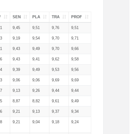
F
SEN
PLA
TRA
PROF
51
9,45
9,51
9,76
9,51
23
9,19
9,54
9,70
9,71
51
9,43
9,49
9,70
9,66
46
9,43
9,41
9,62
9,58
34
9,39
9,49
9,53
9,56
53
9,06
9,06
9,69
9,69
17
9,13
9,26
9,44
9,44
25
8,87
8,82
9,61
9,49
16
9,21
9,13
9,37
9,34
08
9,21
9,04
9,18
9,24