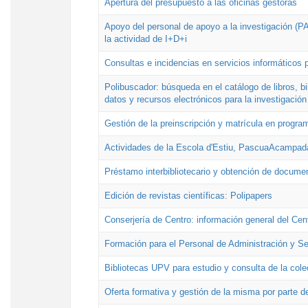
Apertura del presupuesto a las oficinas gestoras
Apoyo del personal de apoyo a la investigación (PAI
la actividad de I+D+i
Consultas e incidencias en servicios informáticos 
Polibuscador: búsqueda en el catálogo de libros, 
datos y recursos electrónicos para la investigación
Gestión de la preinscripción y matrícula en progr
Actividades de la Escola d'Estiu, PascuaAcampad
Préstamo interbibliotecario y obtención de docume
Edición de revistas científicas: Polipapers
Conserjería de Centro: información general del Cen
Formación para el Personal de Administración y S
Bibliotecas UPV para estudio y consulta de la cole
Oferta formativa y gestión de la misma por parte d