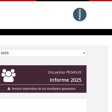
Encuestas PEGASUS
Informe 2025
Versión imprimible de los resultados generales