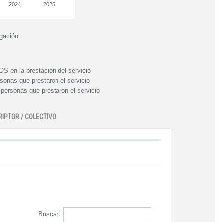
2024
2025
igación
n la prestación del servicio
nas que prestaron el servicio
rsonas que prestaron el servicio
RIPTOR / COLECTIVO
Buscar: