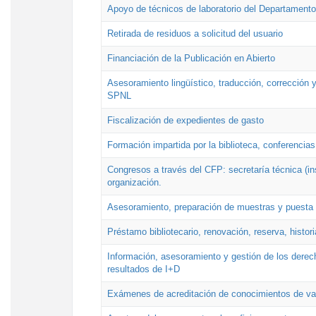
Apoyo de técnicos de laboratorio del Departamento 
Retirada de residuos a solicitud del usuario
Financiación de la Publicación en Abierto
Asesoramiento lingüístico, traducción, corrección y
SPNL
Fiscalización de expedientes de gasto
Formación impartida por la biblioteca, conferencias
Congresos a través del CFP: secretaría técnica (ins
organización.
Asesoramiento, preparación de muestras y puesta a
Préstamo bibliotecario, renovación, reserva, histor
Información, asesoramiento y gestión de los derech
resultados de I+D
Exámenes de acreditación de conocimientos de va