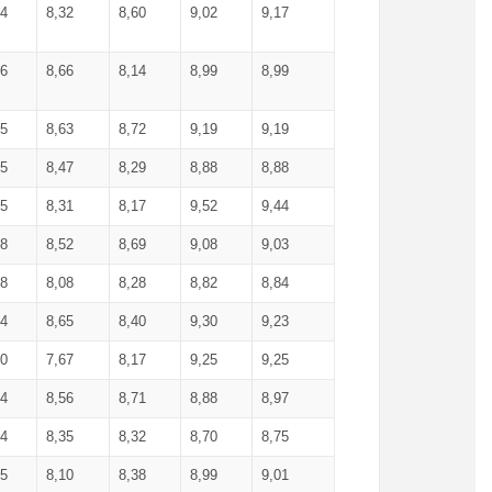
34
8,32
8,60
9,02
9,17
66
8,66
8,14
8,99
8,99
85
8,63
8,72
9,19
9,19
45
8,47
8,29
8,88
8,88
55
8,31
8,17
9,52
9,44
58
8,52
8,69
9,08
9,03
58
8,08
8,28
8,82
8,84
84
8,65
8,40
9,30
9,23
50
7,67
8,17
9,25
9,25
44
8,56
8,71
8,88
8,97
54
8,35
8,32
8,70
8,75
25
8,10
8,38
8,99
9,01