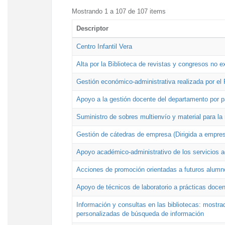
Mostrando 1 a 107 de 107 items
Descriptor
Centro Infantil Vera
Alta por la Biblioteca de revistas y congresos no e
Gestión económico-administrativa realizada por e
Apoyo a la gestión docente del departamento por 
Suministro de sobres multienvío y material para la
Gestión de cátedras de empresa (Dirigida a empres
Apoyo académico-administrativo de los servicios a
Acciones de promoción orientadas a futuros alumn
Apoyo de técnicos de laboratorio a prácticas docen
Información y consultas en las bibliotecas: mostrad
personalizadas de búsqueda de información