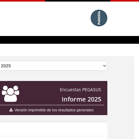
Encuestas PEGASUS
Informe 2025
Versión imprimible de los resultados generales