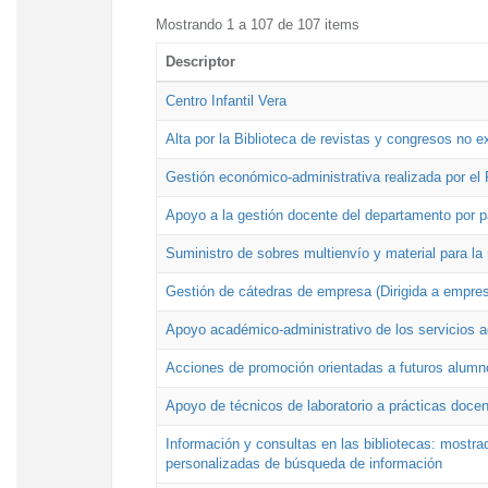
Mostrando 1 a 107 de 107 items
Descriptor
Centro Infantil Vera
Alta por la Biblioteca de revistas y congresos no e
Gestión económico-administrativa realizada por e
Apoyo a la gestión docente del departamento por 
Suministro de sobres multienvío y material para la
Gestión de cátedras de empresa (Dirigida a empres
Apoyo académico-administrativo de los servicios a
Acciones de promoción orientadas a futuros alumn
Apoyo de técnicos de laboratorio a prácticas docen
Información y consultas en las bibliotecas: mostrad
personalizadas de búsqueda de información