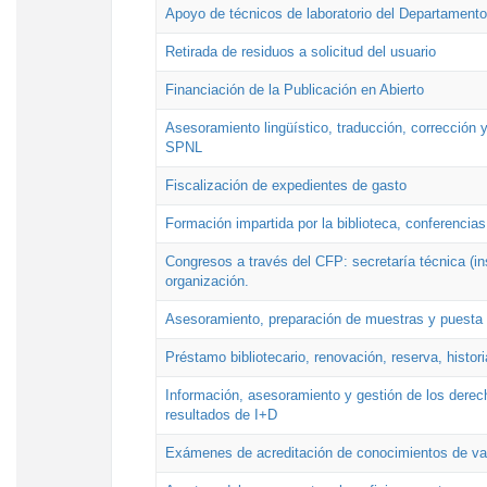
Apoyo de técnicos de laboratorio del Departamento 
Retirada de residuos a solicitud del usuario
Financiación de la Publicación en Abierto
Asesoramiento lingüístico, traducción, corrección y
SPNL
Fiscalización de expedientes de gasto
Formación impartida por la biblioteca, conferencias
Congresos a través del CFP: secretaría técnica (ins
organización.
Asesoramiento, preparación de muestras y puesta a
Préstamo bibliotecario, renovación, reserva, histor
Información, asesoramiento y gestión de los derech
resultados de I+D
Exámenes de acreditación de conocimientos de va