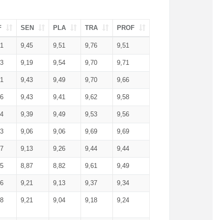
F
SEN
PLA
TRA
PROF
51
9,45
9,51
9,76
9,51
23
9,19
9,54
9,70
9,71
51
9,43
9,49
9,70
9,66
46
9,43
9,41
9,62
9,58
34
9,39
9,49
9,53
9,56
53
9,06
9,06
9,69
9,69
17
9,13
9,26
9,44
9,44
25
8,87
8,82
9,61
9,49
16
9,21
9,13
9,37
9,34
08
9,21
9,04
9,18
9,24