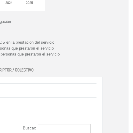
2024
2025
igación
n la prestación del servicio
nas que prestaron el servicio
rsonas que prestaron el servicio
RIPTOR / COLECTIVO
Buscar: