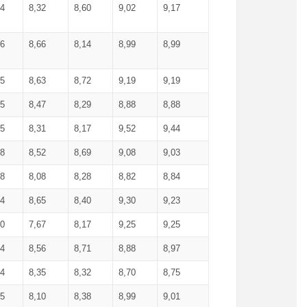
34
8,32
8,60
9,02
9,17
66
8,66
8,14
8,99
8,99
85
8,63
8,72
9,19
9,19
45
8,47
8,29
8,88
8,88
55
8,31
8,17
9,52
9,44
58
8,52
8,69
9,08
9,03
58
8,08
8,28
8,82
8,84
84
8,65
8,40
9,30
9,23
50
7,67
8,17
9,25
9,25
44
8,56
8,71
8,88
8,97
54
8,35
8,32
8,70
8,75
25
8,10
8,38
8,99
9,01