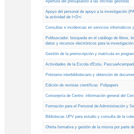
Apertura del presupuesto a las oficinas gestoras
Apoyo del personal de apoyo a la investigación (PAI
la actividad de I+D+i
Consultas e incidencias en servicios informáticos 
Polibuscador: búsqueda en el catálogo de libros, 
datos y recursos electrónicos para la investigación
Gestión de la preinscripción y matrícula en progr
Actividades de la Escola d'Estiu, PascuaAcampad
Préstamo interbibliotecario y obtención de docume
Edición de revistas científicas: Polipapers
Conserjería de Centro: información general del Cen
Formación para el Personal de Administración y S
Bibliotecas UPV para estudio y consulta de la cole
Oferta formativa y gestión de la misma por parte d