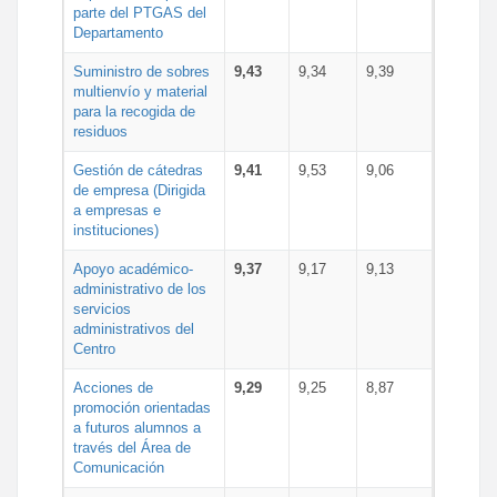
parte del PTGAS del
Departamento
Suministro de sobres
9,43
9,34
9,39
multienvío y material
para la recogida de
residuos
Gestión de cátedras
9,41
9,53
9,06
de empresa (Dirigida
a empresas e
instituciones)
Apoyo académico-
9,37
9,17
9,13
administrativo de los
servicios
administrativos del
Centro
Acciones de
9,29
9,25
8,87
promoción orientadas
a futuros alumnos a
través del Área de
Comunicación