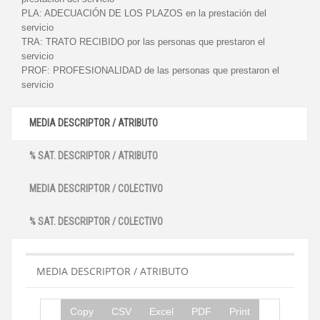
PLA:
ADECUACIÓN DE LOS PLAZOS en la prestación del
servicio
TRA:
TRATO RECIBIDO por las personas que prestaron el
servicio
PROF:
PROFESIONALIDAD de las personas que prestaron el
servicio
MEDIA DESCRIPTOR / ATRIBUTO
% SAT. DESCRIPTOR / ATRIBUTO
MEDIA DESCRIPTOR / COLECTIVO
% SAT. DESCRIPTOR / COLECTIVO
MEDIA DESCRIPTOR / ATRIBUTO
Copy
CSV
Excel
PDF
Print