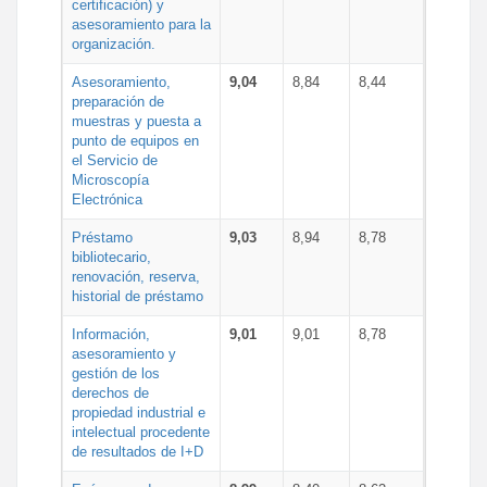
certificación) y
asesoramiento para la
organización.
Asesoramiento,
9,04
8,84
8,44
preparación de
muestras y puesta a
punto de equipos en
el Servicio de
Microscopía
Electrónica
Préstamo
9,03
8,94
8,78
bibliotecario,
renovación, reserva,
historial de préstamo
Información,
9,01
9,01
8,78
asesoramiento y
gestión de los
derechos de
propiedad industrial e
intelectual procedente
de resultados de I+D