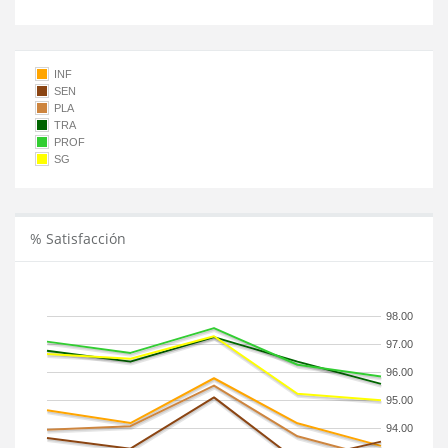
INF
SEN
PLA
TRA
PROF
SG
% Satisfacción
98.00
97.00
96.00
95.00
94.00