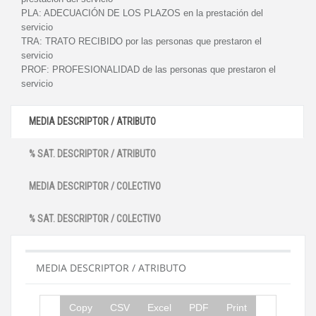
PLA:
ADECUACIÓN DE LOS PLAZOS en la prestación del
servicio
TRA:
TRATO RECIBIDO por las personas que prestaron el
servicio
PROF:
PROFESIONALIDAD de las personas que prestaron el
servicio
MEDIA DESCRIPTOR / ATRIBUTO
% SAT. DESCRIPTOR / ATRIBUTO
MEDIA DESCRIPTOR / COLECTIVO
% SAT. DESCRIPTOR / COLECTIVO
MEDIA DESCRIPTOR / ATRIBUTO
Copy
CSV
Excel
PDF
Print