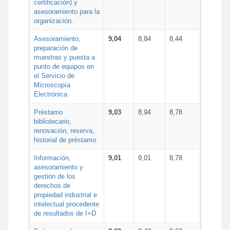
certificación) y
asesoramiento para la
organización.
Asesoramiento,
9,04
8,84
8,44
preparación de
muestras y puesta a
punto de equipos en
el Servicio de
Microscopía
Electrónica
Préstamo
9,03
8,94
8,78
bibliotecario,
renovación, reserva,
historial de préstamo
Información,
9,01
9,01
8,78
asesoramiento y
gestión de los
derechos de
propiedad industrial e
intelectual procedente
de resultados de I+D