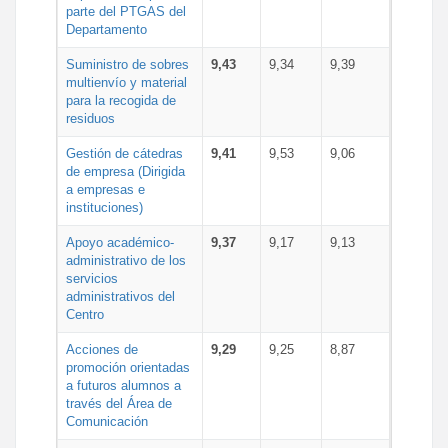
parte del PTGAS del
Departamento
Suministro de sobres
9,43
9,34
9,39
multienvío y material
para la recogida de
residuos
Gestión de cátedras
9,41
9,53
9,06
de empresa (Dirigida
a empresas e
instituciones)
Apoyo académico-
9,37
9,17
9,13
administrativo de los
servicios
administrativos del
Centro
Acciones de
9,29
9,25
8,87
promoción orientadas
a futuros alumnos a
través del Área de
Comunicación