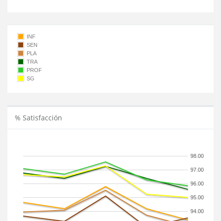
INF
SEN
PLA
TRA
PROF
SG
% Satisfacción
98.00
97.00
96.00
95.00
94.00