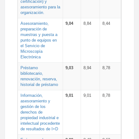
certificación) y
asesoramiento para la
organización.
Asesoramiento,
9,04
8,84
8,44
preparación de
muestras y puesta a
punto de equipos en
el Servicio de
Microscopía
Electrónica
Préstamo
9,03
8,94
8,78
bibliotecario,
renovación, reserva,
historial de préstamo
Información,
9,01
9,01
8,78
asesoramiento y
gestión de los
derechos de
propiedad industrial e
intelectual procedente
de resultados de I+D