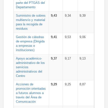
parte del PTGAS del
Departamento
Suministro de sobres
9,43
9,34
9,39
multienvío y material
para la recogida de
residuos
Gestión de cátedras
9,41
9,53
9,06
de empresa (Dirigida
a empresas e
instituciones)
Apoyo académico-
9,37
9,17
9,13
administrativo de los
servicios
administrativos del
Centro
Acciones de
9,29
9,25
8,87
promoción orientadas
a futuros alumnos a
través del Área de
Comunicación