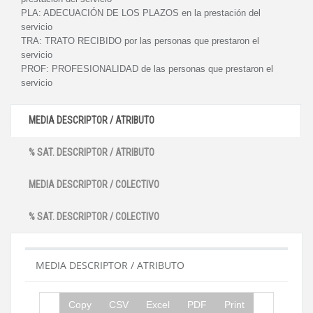
PLA:
ADECUACIÓN DE LOS PLAZOS en la prestación del
servicio
TRA:
TRATO RECIBIDO por las personas que prestaron el
servicio
PROF:
PROFESIONALIDAD de las personas que prestaron el
servicio
MEDIA DESCRIPTOR / ATRIBUTO
% SAT. DESCRIPTOR / ATRIBUTO
MEDIA DESCRIPTOR / COLECTIVO
% SAT. DESCRIPTOR / COLECTIVO
MEDIA DESCRIPTOR / ATRIBUTO
Copy
CSV
Excel
PDF
Print