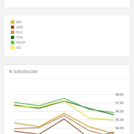
INF
SEN
PLA
TRA
PROF
SG
% Satisfacción
98.00
97.00
96.00
95.00
94.00