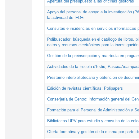
Apertura del presupuesto a las oficinas gestoras
Apoyo del personal de apoyo a la investigación (PAI
la actividad de I+D+i
Consultas e incidencias en servicios informáticos 
Polibuscador: búsqueda en el catálogo de libros, 
datos y recursos electrónicos para la investigación
Gestión de la preinscripción y matrícula en progr
Actividades de la Escola d'Estiu, PascuaAcampad
Préstamo interbibliotecario y obtención de docume
Edición de revistas científicas: Polipapers
Conserjería de Centro: información general del Cen
Formación para el Personal de Administración y S
Bibliotecas UPV para estudio y consulta de la cole
Oferta formativa y gestión de la misma por parte d