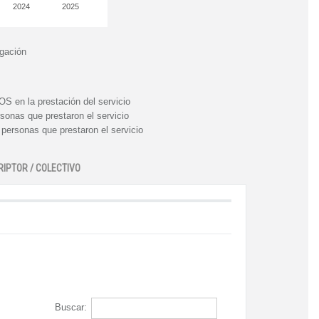
2024
2025
igación
n la prestación del servicio
nas que prestaron el servicio
rsonas que prestaron el servicio
RIPTOR / COLECTIVO
Buscar: