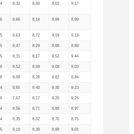
34
8,32
8,60
9,02
9,17
66
8,66
8,14
8,99
8,99
85
8,63
8,72
9,19
9,19
45
8,47
8,29
8,88
8,88
55
8,31
8,17
9,52
9,44
58
8,52
8,69
9,08
9,03
58
8,08
8,28
8,82
8,84
84
8,65
8,40
9,30
9,23
50
7,67
8,17
9,25
9,25
44
8,56
8,71
8,88
8,97
54
8,35
8,32
8,70
8,75
25
8,10
8,38
8,99
9,01