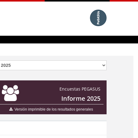
Encuestas PEGASUS
Informe 2025
Versión imprimible de los resultados generales