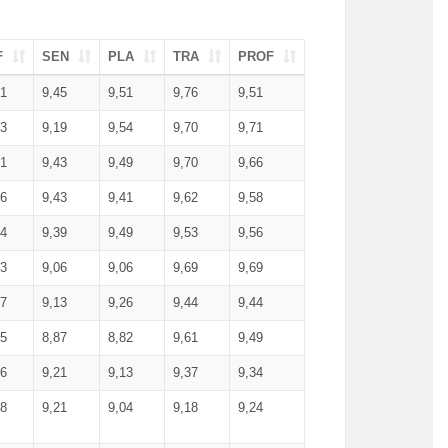
F
SEN
PLA
TRA
PROF
51
9,45
9,51
9,76
9,51
23
9,19
9,54
9,70
9,71
51
9,43
9,49
9,70
9,66
46
9,43
9,41
9,62
9,58
34
9,39
9,49
9,53
9,56
53
9,06
9,06
9,69
9,69
17
9,13
9,26
9,44
9,44
25
8,87
8,82
9,61
9,49
16
9,21
9,13
9,37
9,34
08
9,21
9,04
9,18
9,24