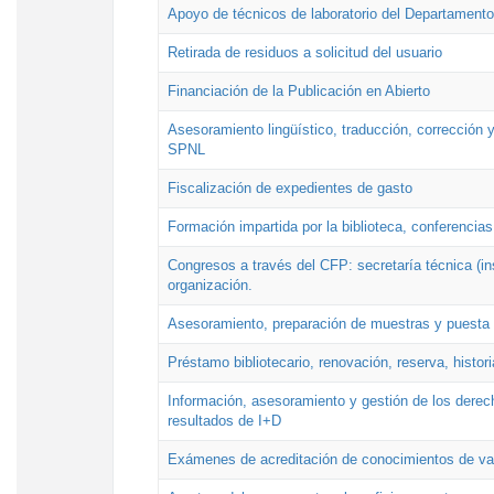
Apoyo de técnicos de laboratorio del Departamento 
Retirada de residuos a solicitud del usuario
Financiación de la Publicación en Abierto
Asesoramiento lingüístico, traducción, corrección y
SPNL
Fiscalización de expedientes de gasto
Formación impartida por la biblioteca, conferencias
Congresos a través del CFP: secretaría técnica (ins
organización.
Asesoramiento, preparación de muestras y puesta a
Préstamo bibliotecario, renovación, reserva, histor
Información, asesoramiento y gestión de los derech
resultados de I+D
Exámenes de acreditación de conocimientos de va