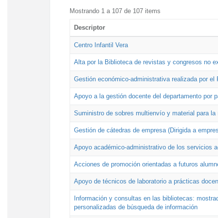
Mostrando 1 a 107 de 107 items
Descriptor
Centro Infantil Vera
Alta por la Biblioteca de revistas y congresos no e
Gestión económico-administrativa realizada por e
Apoyo a la gestión docente del departamento por 
Suministro de sobres multienvío y material para la
Gestión de cátedras de empresa (Dirigida a empres
Apoyo académico-administrativo de los servicios a
Acciones de promoción orientadas a futuros alumn
Apoyo de técnicos de laboratorio a prácticas docen
Información y consultas en las bibliotecas: mostrad
personalizadas de búsqueda de información