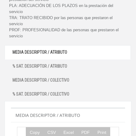
PLA:
ADECUACIÓN DE LOS PLAZOS en la prestación del
servicio
TRA:
TRATO RECIBIDO por las personas que prestaron el
servicio
PROF:
PROFESIONALIDAD de las personas que prestaron el
servicio
MEDIA DESCRIPTOR / ATRIBUTO
% SAT. DESCRIPTOR / ATRIBUTO
MEDIA DESCRIPTOR / COLECTIVO
% SAT. DESCRIPTOR / COLECTIVO
MEDIA DESCRIPTOR / ATRIBUTO
Copy
CSV
Excel
PDF
Print