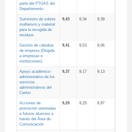
parte del PTGAS del
Departamento
Suministro de sobres
9,43
9,34
9,39
multienvío y material
para la recogida de
residuos
Gestión de cátedras
9,41
9,53
9,06
de empresa (Dirigida
a empresas e
instituciones)
Apoyo académico-
9,37
9,17
9,13
administrativo de los
servicios
administrativos del
Centro
Acciones de
9,29
9,25
8,87
promoción orientadas
a futuros alumnos a
través del Área de
Comunicación