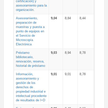
certificación) y
asesoramiento para la
organización.
Asesoramiento,
9,04
8,84
8,44
preparación de
muestras y puesta a
punto de equipos en
el Servicio de
Microscopía
Electrónica
Préstamo
9,03
8,94
8,78
bibliotecario,
renovación, reserva,
historial de préstamo
Información,
9,01
9,01
8,78
asesoramiento y
gestión de los
derechos de
propiedad industrial e
intelectual procedente
de resultados de I+D