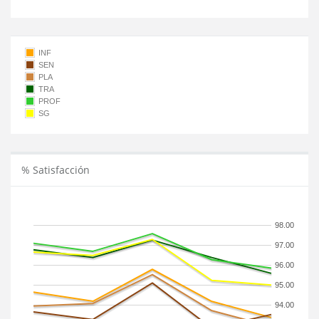
INF
SEN
PLA
TRA
PROF
SG
% Satisfacción
98.00
97.00
96.00
95.00
94.00