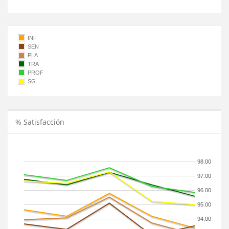
INF
SEN
PLA
TRA
PROF
SG
% Satisfacción
98.00
97.00
96.00
95.00
94.00