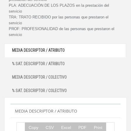
PLA:
ADECUACIÓN DE LOS PLAZOS en la prestación del
servicio
TRA:
TRATO RECIBIDO por las personas que prestaron el
servicio
PROF:
PROFESIONALIDAD de las personas que prestaron el
servicio
MEDIA DESCRIPTOR / ATRIBUTO
% SAT. DESCRIPTOR / ATRIBUTO
MEDIA DESCRIPTOR / COLECTIVO
% SAT. DESCRIPTOR / COLECTIVO
MEDIA DESCRIPTOR / ATRIBUTO
Copy
CSV
Excel
PDF
Print