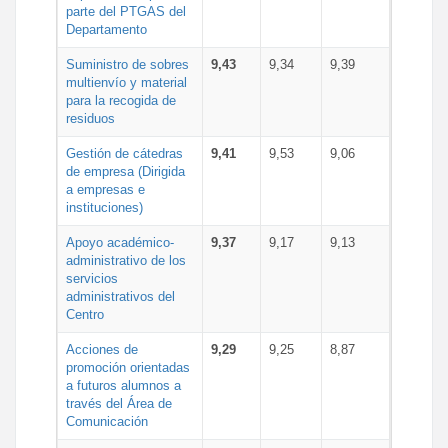
parte del PTGAS del
Departamento
Suministro de sobres
9,43
9,34
9,39
multienvío y material
para la recogida de
residuos
Gestión de cátedras
9,41
9,53
9,06
de empresa (Dirigida
a empresas e
instituciones)
Apoyo académico-
9,37
9,17
9,13
administrativo de los
servicios
administrativos del
Centro
Acciones de
9,29
9,25
8,87
promoción orientadas
a futuros alumnos a
través del Área de
Comunicación