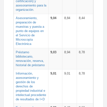
certificación) y
asesoramiento para la
organización.
Asesoramiento,
9,04
8,84
8,44
preparación de
muestras y puesta a
punto de equipos en
el Servicio de
Microscopía
Electrónica
Préstamo
9,03
8,94
8,78
bibliotecario,
renovación, reserva,
historial de préstamo
Información,
9,01
9,01
8,78
asesoramiento y
gestión de los
derechos de
propiedad industrial e
intelectual procedente
de resultados de I+D