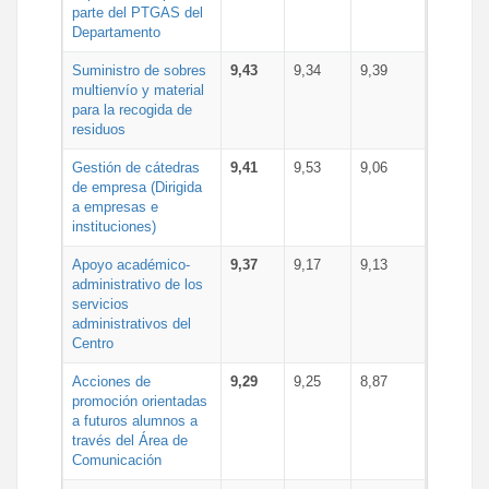
parte del PTGAS del
Departamento
Suministro de sobres
9,43
9,34
9,39
multienvío y material
para la recogida de
residuos
Gestión de cátedras
9,41
9,53
9,06
de empresa (Dirigida
a empresas e
instituciones)
Apoyo académico-
9,37
9,17
9,13
administrativo de los
servicios
administrativos del
Centro
Acciones de
9,29
9,25
8,87
promoción orientadas
a futuros alumnos a
través del Área de
Comunicación