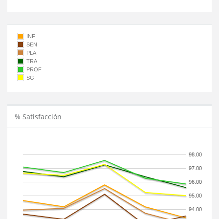
INF
SEN
PLA
TRA
PROF
SG
% Satisfacción
98.00
97.00
96.00
95.00
94.00