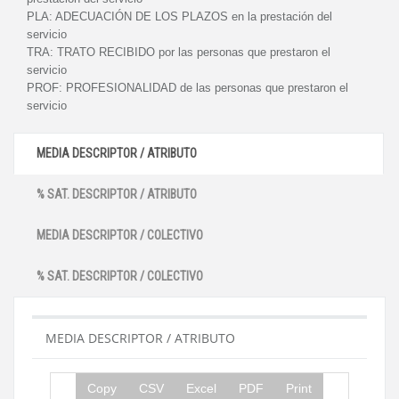
PLA:
ADECUACIÓN DE LOS PLAZOS en la prestación del
servicio
TRA:
TRATO RECIBIDO por las personas que prestaron el
servicio
PROF:
PROFESIONALIDAD de las personas que prestaron el
servicio
MEDIA DESCRIPTOR / ATRIBUTO
% SAT. DESCRIPTOR / ATRIBUTO
MEDIA DESCRIPTOR / COLECTIVO
% SAT. DESCRIPTOR / COLECTIVO
MEDIA DESCRIPTOR / ATRIBUTO
Copy
CSV
Excel
PDF
Print