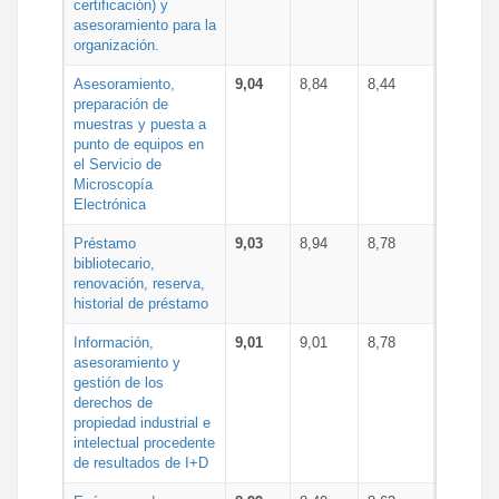
certificación) y
asesoramiento para la
organización.
Asesoramiento,
9,04
8,84
8,44
preparación de
muestras y puesta a
punto de equipos en
el Servicio de
Microscopía
Electrónica
Préstamo
9,03
8,94
8,78
bibliotecario,
renovación, reserva,
historial de préstamo
Información,
9,01
9,01
8,78
asesoramiento y
gestión de los
derechos de
propiedad industrial e
intelectual procedente
de resultados de I+D