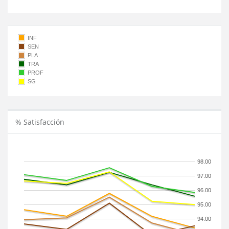
INF
SEN
PLA
TRA
PROF
SG
% Satisfacción
98.00
97.00
96.00
95.00
94.00