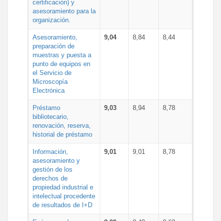
certificación) y
asesoramiento para la
organización.
Asesoramiento,
9,04
8,84
8,44
preparación de
muestras y puesta a
punto de equipos en
el Servicio de
Microscopía
Electrónica
Préstamo
9,03
8,94
8,78
bibliotecario,
renovación, reserva,
historial de préstamo
Información,
9,01
9,01
8,78
asesoramiento y
gestión de los
derechos de
propiedad industrial e
intelectual procedente
de resultados de I+D