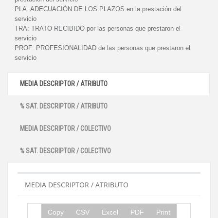
PLA:
ADECUACIÓN DE LOS PLAZOS en la prestación del
servicio
TRA:
TRATO RECIBIDO por las personas que prestaron el
servicio
PROF:
PROFESIONALIDAD de las personas que prestaron el
servicio
MEDIA DESCRIPTOR / ATRIBUTO
% SAT. DESCRIPTOR / ATRIBUTO
MEDIA DESCRIPTOR / COLECTIVO
% SAT. DESCRIPTOR / COLECTIVO
MEDIA DESCRIPTOR / ATRIBUTO
Copy
CSV
Excel
PDF
Print