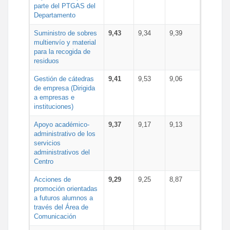
parte del PTGAS del
Departamento
Suministro de sobres
9,43
9,34
9,39
multienvío y material
para la recogida de
residuos
Gestión de cátedras
9,41
9,53
9,06
de empresa (Dirigida
a empresas e
instituciones)
Apoyo académico-
9,37
9,17
9,13
administrativo de los
servicios
administrativos del
Centro
Acciones de
9,29
9,25
8,87
promoción orientadas
a futuros alumnos a
través del Área de
Comunicación