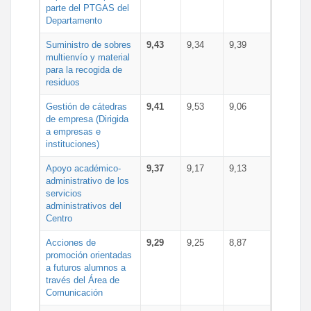
parte del PTGAS del
Departamento
Suministro de sobres
9,43
9,34
9,39
multienvío y material
para la recogida de
residuos
Gestión de cátedras
9,41
9,53
9,06
de empresa (Dirigida
a empresas e
instituciones)
Apoyo académico-
9,37
9,17
9,13
administrativo de los
servicios
administrativos del
Centro
Acciones de
9,29
9,25
8,87
promoción orientadas
a futuros alumnos a
través del Área de
Comunicación