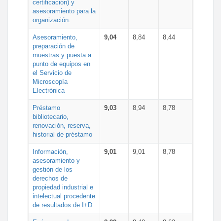
certificación) y
asesoramiento para la
organización.
Asesoramiento,
9,04
8,84
8,44
preparación de
muestras y puesta a
punto de equipos en
el Servicio de
Microscopía
Electrónica
Préstamo
9,03
8,94
8,78
bibliotecario,
renovación, reserva,
historial de préstamo
Información,
9,01
9,01
8,78
asesoramiento y
gestión de los
derechos de
propiedad industrial e
intelectual procedente
de resultados de I+D