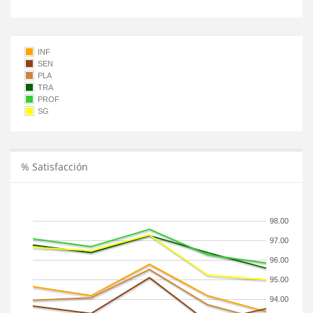
INF
SEN
PLA
TRA
PROF
SG
% Satisfacción
98.00
97.00
96.00
95.00
94.00