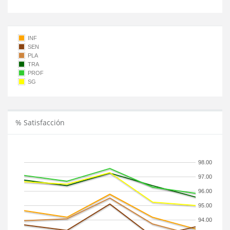
INF
SEN
PLA
TRA
PROF
SG
% Satisfacción
98.00
97.00
96.00
95.00
94.00