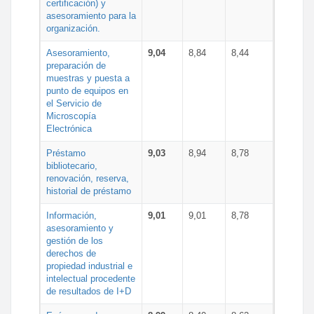
certificación) y
asesoramiento para la
organización.
Asesoramiento,
9,04
8,84
8,44
preparación de
muestras y puesta a
punto de equipos en
el Servicio de
Microscopía
Electrónica
Préstamo
9,03
8,94
8,78
bibliotecario,
renovación, reserva,
historial de préstamo
Información,
9,01
9,01
8,78
asesoramiento y
gestión de los
derechos de
propiedad industrial e
intelectual procedente
de resultados de I+D