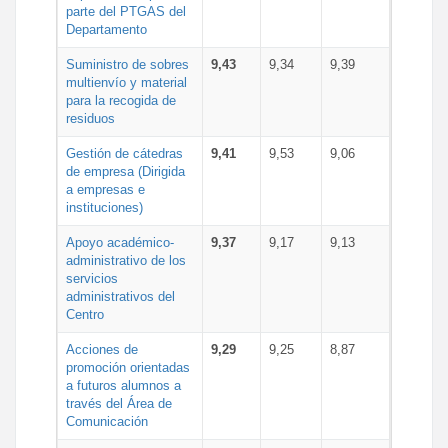
parte del PTGAS del
Departamento
Suministro de sobres
9,43
9,34
9,39
multienvío y material
para la recogida de
residuos
Gestión de cátedras
9,41
9,53
9,06
de empresa (Dirigida
a empresas e
instituciones)
Apoyo académico-
9,37
9,17
9,13
administrativo de los
servicios
administrativos del
Centro
Acciones de
9,29
9,25
8,87
promoción orientadas
a futuros alumnos a
través del Área de
Comunicación