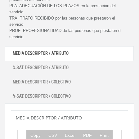
PLA:
ADECUACIÓN DE LOS PLAZOS en la prestación del
servicio
TRA:
TRATO RECIBIDO por las personas que prestaron el
servicio
PROF:
PROFESIONALIDAD de las personas que prestaron el
servicio
MEDIA DESCRIPTOR / ATRIBUTO
% SAT. DESCRIPTOR / ATRIBUTO
MEDIA DESCRIPTOR / COLECTIVO
% SAT. DESCRIPTOR / COLECTIVO
MEDIA DESCRIPTOR / ATRIBUTO
Copy
CSV
Excel
PDF
Print