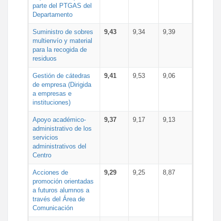
parte del PTGAS del
Departamento
Suministro de sobres
9,43
9,34
9,39
multienvío y material
para la recogida de
residuos
Gestión de cátedras
9,41
9,53
9,06
de empresa (Dirigida
a empresas e
instituciones)
Apoyo académico-
9,37
9,17
9,13
administrativo de los
servicios
administrativos del
Centro
Acciones de
9,29
9,25
8,87
promoción orientadas
a futuros alumnos a
través del Área de
Comunicación