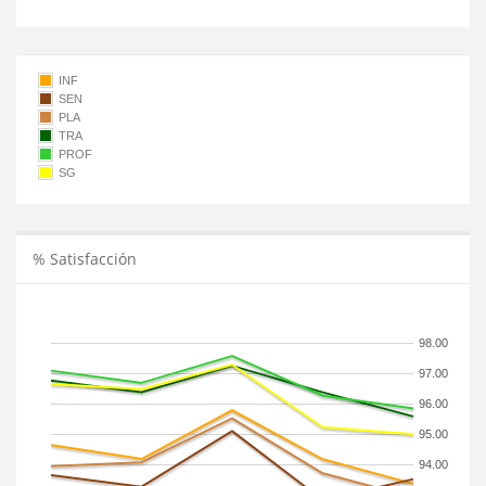
INF
SEN
PLA
TRA
PROF
SG
% Satisfacción
98.00
97.00
96.00
95.00
94.00