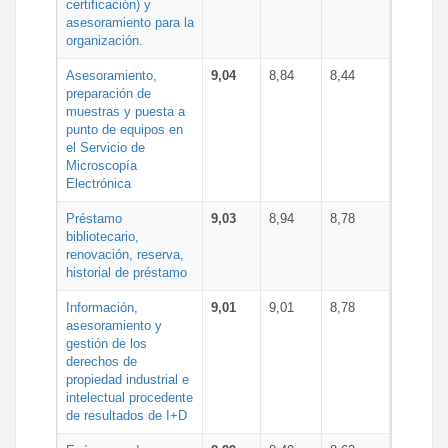
certificación) y
asesoramiento para la
organización.
Asesoramiento,
9,04
8,84
8,44
preparación de
muestras y puesta a
punto de equipos en
el Servicio de
Microscopía
Electrónica
Préstamo
9,03
8,94
8,78
bibliotecario,
renovación, reserva,
historial de préstamo
Información,
9,01
9,01
8,78
asesoramiento y
gestión de los
derechos de
propiedad industrial e
intelectual procedente
de resultados de I+D