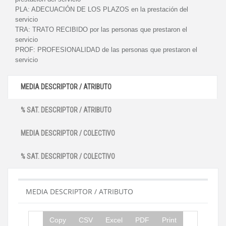
PLA:
ADECUACIÓN DE LOS PLAZOS en la prestación del
servicio
TRA:
TRATO RECIBIDO por las personas que prestaron el
servicio
PROF:
PROFESIONALIDAD de las personas que prestaron el
servicio
MEDIA DESCRIPTOR / ATRIBUTO
% SAT. DESCRIPTOR / ATRIBUTO
MEDIA DESCRIPTOR / COLECTIVO
% SAT. DESCRIPTOR / COLECTIVO
MEDIA DESCRIPTOR / ATRIBUTO
Copy
CSV
Excel
PDF
Print