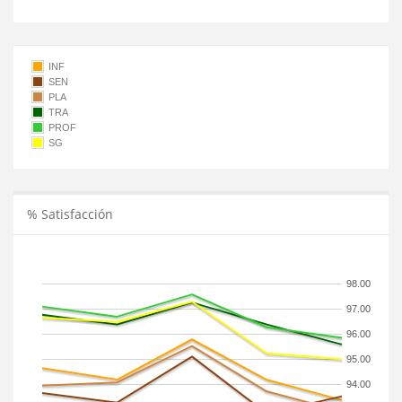
INF
SEN
PLA
TRA
PROF
SG
% Satisfacción
98.00
97.00
96.00
95.00
94.00