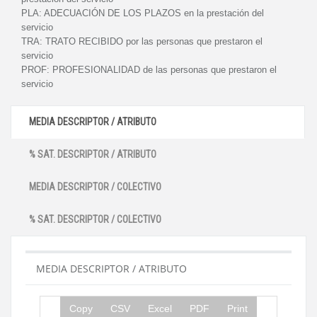
PLA:
ADECUACIÓN DE LOS PLAZOS en la prestación del
servicio
TRA:
TRATO RECIBIDO por las personas que prestaron el
servicio
PROF:
PROFESIONALIDAD de las personas que prestaron el
servicio
MEDIA DESCRIPTOR / ATRIBUTO
% SAT. DESCRIPTOR / ATRIBUTO
MEDIA DESCRIPTOR / COLECTIVO
% SAT. DESCRIPTOR / COLECTIVO
MEDIA DESCRIPTOR / ATRIBUTO
Copy
CSV
Excel
PDF
Print