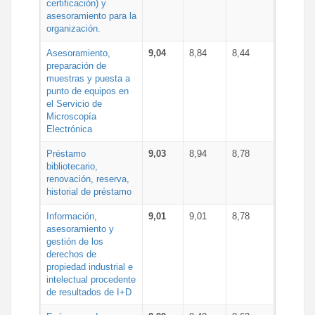
certificación) y
asesoramiento para la
organización.
Asesoramiento,
9,04
8,84
8,44
preparación de
muestras y puesta a
punto de equipos en
el Servicio de
Microscopía
Electrónica
Préstamo
9,03
8,94
8,78
bibliotecario,
renovación, reserva,
historial de préstamo
Información,
9,01
9,01
8,78
asesoramiento y
gestión de los
derechos de
propiedad industrial e
intelectual procedente
de resultados de I+D