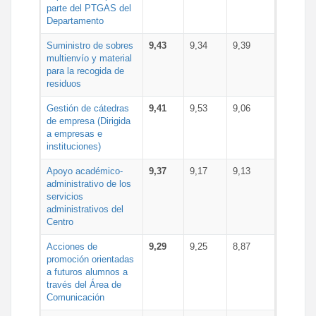
parte del PTGAS del
Departamento
Suministro de sobres
9,43
9,34
9,39
multienvío y material
para la recogida de
residuos
Gestión de cátedras
9,41
9,53
9,06
de empresa (Dirigida
a empresas e
instituciones)
Apoyo académico-
9,37
9,17
9,13
administrativo de los
servicios
administrativos del
Centro
Acciones de
9,29
9,25
8,87
promoción orientadas
a futuros alumnos a
través del Área de
Comunicación