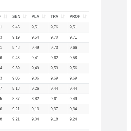
F
SEN
PLA
TRA
PROF
51
9,45
9,51
9,76
9,51
23
9,19
9,54
9,70
9,71
51
9,43
9,49
9,70
9,66
46
9,43
9,41
9,62
9,58
34
9,39
9,49
9,53
9,56
53
9,06
9,06
9,69
9,69
17
9,13
9,26
9,44
9,44
25
8,87
8,82
9,61
9,49
16
9,21
9,13
9,37
9,34
08
9,21
9,04
9,18
9,24