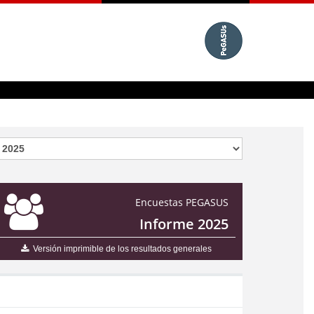
Encuestas PEGASUS
Informe 2025
Versión imprimible de los resultados generales