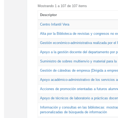
Mostrando 1 a 107 de 107 items
Descriptor
Centro Infantil Vera
Alta por la Biblioteca de revistas y congresos no e
Gestión económico-administrativa realizada por e
Apoyo a la gestión docente del departamento por 
Suministro de sobres multienvío y material para la
Gestión de cátedras de empresa (Dirigida a empres
Apoyo académico-administrativo de los servicios a
Acciones de promoción orientadas a futuros alumn
Apoyo de técnicos de laboratorio a prácticas docen
Información y consultas en las bibliotecas: mostrad
personalizadas de búsqueda de información