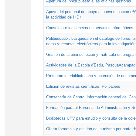
Apertura del presupuesto a las oficinas gestoras
Apoyo del personal de apoyo a la investigación (PAI
la actividad de I+D+i
Consultas e incidencias en servicios informáticos 
Polibuscador: búsqueda en el catálogo de libros, 
datos y recursos electrónicos para la investigación
Gestión de la preinscripción y matrícula en progr
Actividades de la Escola d'Estiu, PascuaAcampad
Préstamo interbibliotecario y obtención de docume
Edición de revistas científicas: Polipapers
Conserjería de Centro: información general del Cen
Formación para el Personal de Administración y S
Bibliotecas UPV para estudio y consulta de la cole
Oferta formativa y gestión de la misma por parte d