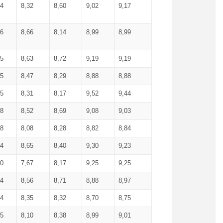
34
8,32
8,60
9,02
9,17
66
8,66
8,14
8,99
8,99
85
8,63
8,72
9,19
9,19
45
8,47
8,29
8,88
8,88
55
8,31
8,17
9,52
9,44
58
8,52
8,69
9,08
9,03
58
8,08
8,28
8,82
8,84
84
8,65
8,40
9,30
9,23
50
7,67
8,17
9,25
9,25
44
8,56
8,71
8,88
8,97
54
8,35
8,32
8,70
8,75
25
8,10
8,38
8,99
9,01