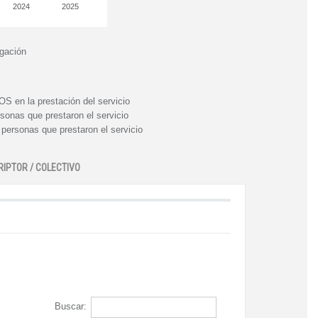
2024
2025
igación
n la prestación del servicio
nas que prestaron el servicio
rsonas que prestaron el servicio
RIPTOR / COLECTIVO
Buscar: