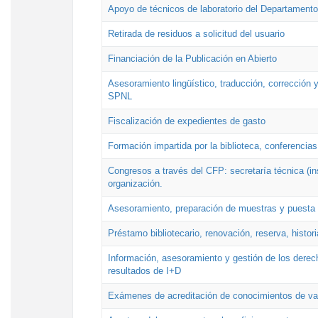
Apoyo de técnicos de laboratorio del Departamento 
Retirada de residuos a solicitud del usuario
Financiación de la Publicación en Abierto
Asesoramiento lingüístico, traducción, corrección y
SPNL
Fiscalización de expedientes de gasto
Formación impartida por la biblioteca, conferencias
Congresos a través del CFP: secretaría técnica (ins
organización.
Asesoramiento, preparación de muestras y puesta a
Préstamo bibliotecario, renovación, reserva, histor
Información, asesoramiento y gestión de los derech
resultados de I+D
Exámenes de acreditación de conocimientos de va