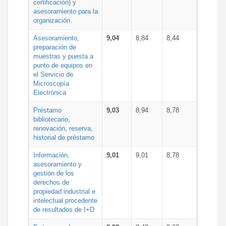
certificación) y
asesoramiento para la
organización.
Asesoramiento,
9,04
8,84
8,44
preparación de
muestras y puesta a
punto de equipos en
el Servicio de
Microscopía
Electrónica
Préstamo
9,03
8,94
8,78
bibliotecario,
renovación, reserva,
historial de préstamo
Información,
9,01
9,01
8,78
asesoramiento y
gestión de los
derechos de
propiedad industrial e
intelectual procedente
de resultados de I+D