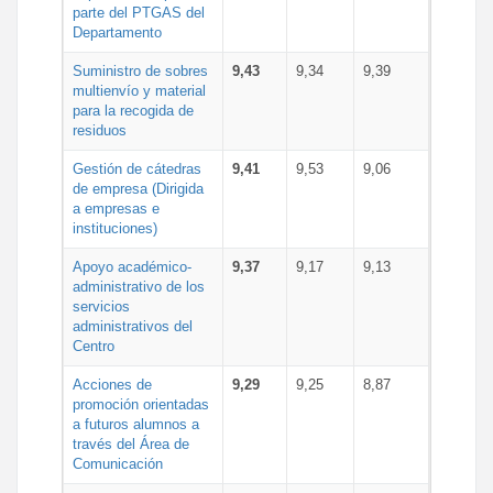
parte del PTGAS del
Departamento
Suministro de sobres
9,43
9,34
9,39
multienvío y material
para la recogida de
residuos
Gestión de cátedras
9,41
9,53
9,06
de empresa (Dirigida
a empresas e
instituciones)
Apoyo académico-
9,37
9,17
9,13
administrativo de los
servicios
administrativos del
Centro
Acciones de
9,29
9,25
8,87
promoción orientadas
a futuros alumnos a
través del Área de
Comunicación