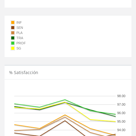
INF
SEN
PLA
TRA
PROF
SG
% Satisfacción
98.00
97.00
96.00
95.00
94.00