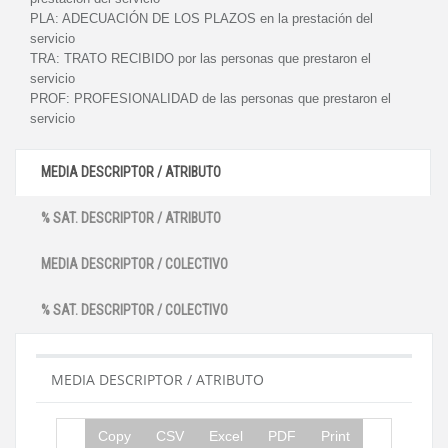
PLA:
ADECUACIÓN DE LOS PLAZOS en la prestación del
servicio
TRA:
TRATO RECIBIDO por las personas que prestaron el
servicio
PROF:
PROFESIONALIDAD de las personas que prestaron el
servicio
MEDIA DESCRIPTOR / ATRIBUTO
% SAT. DESCRIPTOR / ATRIBUTO
MEDIA DESCRIPTOR / COLECTIVO
% SAT. DESCRIPTOR / COLECTIVO
MEDIA DESCRIPTOR / ATRIBUTO
Copy
CSV
Excel
PDF
Print