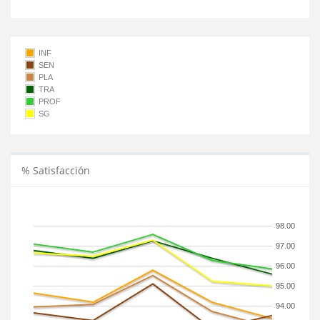
INF
SEN
PLA
TRA
PROF
SG
% Satisfacción
98.00
97.00
96.00
95.00
94.00