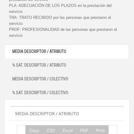
PLA:
ADECUACIÓN DE LOS PLAZOS en la prestación del
servicio
TRA:
TRATO RECIBIDO por las personas que prestaron el
servicio
PROF:
PROFESIONALIDAD de las personas que prestaron el
servicio
MEDIA DESCRIPTOR / ATRIBUTO
% SAT. DESCRIPTOR / ATRIBUTO
MEDIA DESCRIPTOR / COLECTIVO
% SAT. DESCRIPTOR / COLECTIVO
MEDIA DESCRIPTOR / ATRIBUTO
Copy
CSV
Excel
PDF
Print