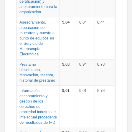
certificación) y
asesoramiento para la
organización.
Asesoramiento,
9,04
8,84
8,44
preparación de
muestras y puesta a
punto de equipos en
el Servicio de
Microscopía
Electrónica
Préstamo
9,03
8,94
8,78
bibliotecario,
renovación, reserva,
historial de préstamo
Información,
9,01
9,01
8,78
asesoramiento y
gestión de los
derechos de
propiedad industrial e
intelectual procedente
de resultados de I+D