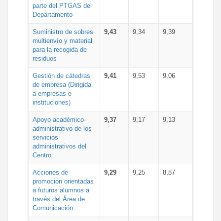
parte del PTGAS del
Departamento
Suministro de sobres
9,43
9,34
9,39
multienvío y material
para la recogida de
residuos
Gestión de cátedras
9,41
9,53
9,06
de empresa (Dirigida
a empresas e
instituciones)
Apoyo académico-
9,37
9,17
9,13
administrativo de los
servicios
administrativos del
Centro
Acciones de
9,29
9,25
8,87
promoción orientadas
a futuros alumnos a
través del Área de
Comunicación