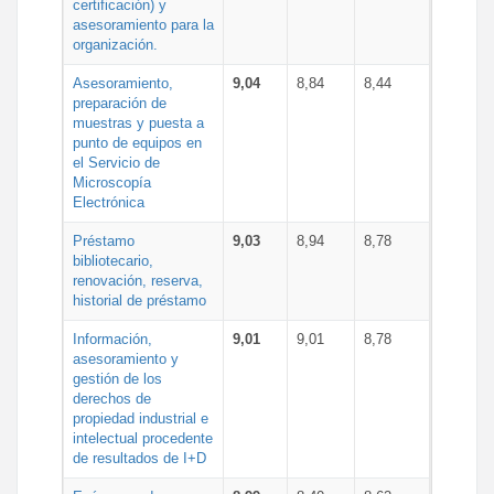
certificación) y
asesoramiento para la
organización.
Asesoramiento,
9,04
8,84
8,44
preparación de
muestras y puesta a
punto de equipos en
el Servicio de
Microscopía
Electrónica
Préstamo
9,03
8,94
8,78
bibliotecario,
renovación, reserva,
historial de préstamo
Información,
9,01
9,01
8,78
asesoramiento y
gestión de los
derechos de
propiedad industrial e
intelectual procedente
de resultados de I+D