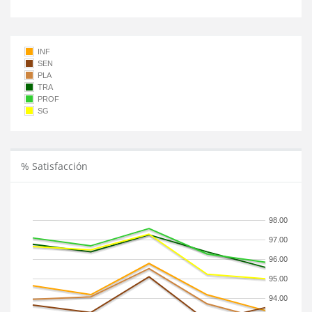
INF
SEN
PLA
TRA
PROF
SG
% Satisfacción
98.00
97.00
96.00
95.00
94.00