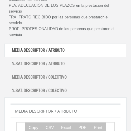
PLA:
ADECUACIÓN DE LOS PLAZOS en la prestación del
servicio
TRA:
TRATO RECIBIDO por las personas que prestaron el
servicio
PROF:
PROFESIONALIDAD de las personas que prestaron el
servicio
MEDIA DESCRIPTOR / ATRIBUTO
% SAT. DESCRIPTOR / ATRIBUTO
MEDIA DESCRIPTOR / COLECTIVO
% SAT. DESCRIPTOR / COLECTIVO
MEDIA DESCRIPTOR / ATRIBUTO
Copy
CSV
Excel
PDF
Print