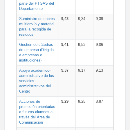
parte del PTGAS del
Departamento
Suministro de sobres
9,43
9,34
9,39
multienvío y material
para la recogida de
residuos
Gestión de cátedras
9,41
9,53
9,06
de empresa (Dirigida
a empresas e
instituciones)
Apoyo académico-
9,37
9,17
9,13
administrativo de los
servicios
administrativos del
Centro
Acciones de
9,29
9,25
8,87
promoción orientadas
a futuros alumnos a
través del Área de
Comunicación