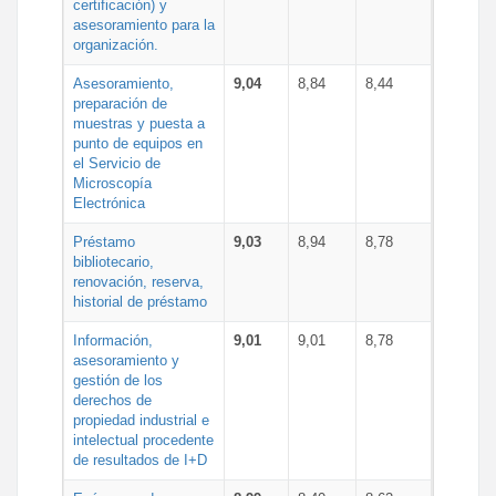
certificación) y
asesoramiento para la
organización.
Asesoramiento,
9,04
8,84
8,44
preparación de
muestras y puesta a
punto de equipos en
el Servicio de
Microscopía
Electrónica
Préstamo
9,03
8,94
8,78
bibliotecario,
renovación, reserva,
historial de préstamo
Información,
9,01
9,01
8,78
asesoramiento y
gestión de los
derechos de
propiedad industrial e
intelectual procedente
de resultados de I+D