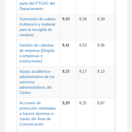
parte del PTGAS del
Departamento
Suministro de sobres
9,43
9,34
9,39
multienvío y material
para la recogida de
residuos
Gestión de cátedras
9,41
9,53
9,06
de empresa (Dirigida
a empresas e
instituciones)
Apoyo académico-
9,37
9,17
9,13
administrativo de los
servicios
administrativos del
Centro
Acciones de
9,29
9,25
8,87
promoción orientadas
a futuros alumnos a
través del Área de
Comunicación