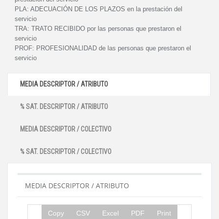
PLA:
ADECUACIÓN DE LOS PLAZOS en la prestación del
servicio
TRA:
TRATO RECIBIDO por las personas que prestaron el
servicio
PROF:
PROFESIONALIDAD de las personas que prestaron el
servicio
MEDIA DESCRIPTOR / ATRIBUTO
% SAT. DESCRIPTOR / ATRIBUTO
MEDIA DESCRIPTOR / COLECTIVO
% SAT. DESCRIPTOR / COLECTIVO
MEDIA DESCRIPTOR / ATRIBUTO
Copy
CSV
Excel
PDF
Print