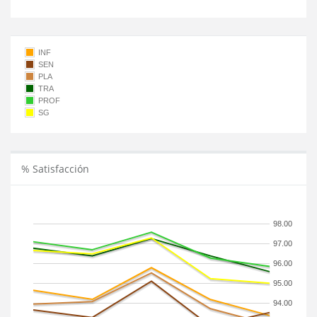
INF
SEN
PLA
TRA
PROF
SG
% Satisfacción
98.00
97.00
96.00
95.00
94.00