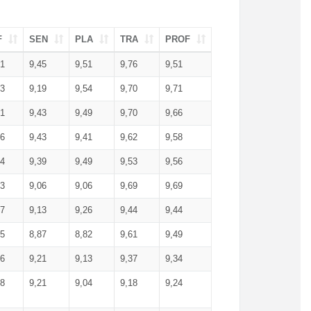
F
SEN
PLA
TRA
PROF
51
9,45
9,51
9,76
9,51
23
9,19
9,54
9,70
9,71
51
9,43
9,49
9,70
9,66
46
9,43
9,41
9,62
9,58
34
9,39
9,49
9,53
9,56
53
9,06
9,06
9,69
9,69
17
9,13
9,26
9,44
9,44
25
8,87
8,82
9,61
9,49
16
9,21
9,13
9,37
9,34
08
9,21
9,04
9,18
9,24