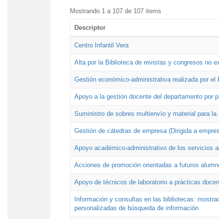
Mostrando 1 a 107 de 107 items
Descriptor
Centro Infantil Vera
Alta por la Biblioteca de revistas y congresos no e
Gestión económico-administrativa realizada por e
Apoyo a la gestión docente del departamento por 
Suministro de sobres multienvío y material para la
Gestión de cátedras de empresa (Dirigida a empres
Apoyo académico-administrativo de los servicios a
Acciones de promoción orientadas a futuros alumn
Apoyo de técnicos de laboratorio a prácticas docen
Información y consultas en las bibliotecas: mostrad
personalizadas de búsqueda de información