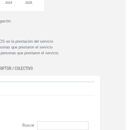
2024
2025
igación
n la prestación del servicio
nas que prestaron el servicio
rsonas que prestaron el servicio
RIPTOR / COLECTIVO
Buscar: