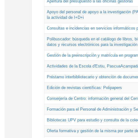
Apertura del presupuesto a las oficinas gestoras
Apoyo del personal de apoyo a la investigación (PAI
la actividad de I+D+i
Consultas e incidencias en servicios informáticos 
Polibuscador: búsqueda en el catálogo de libros, 
datos y recursos electrónicos para la investigación
Gestión de la preinscripción y matrícula en progr
Actividades de la Escola d'Estiu, PascuaAcampad
Préstamo interbibliotecario y obtención de docume
Edición de revistas científicas: Polipapers
Conserjería de Centro: información general del Cen
Formación para el Personal de Administración y S
Bibliotecas UPV para estudio y consulta de la cole
Oferta formativa y gestión de la misma por parte d