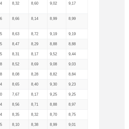
34
8,32
8,60
9,02
9,17
66
8,66
8,14
8,99
8,99
85
8,63
8,72
9,19
9,19
45
8,47
8,29
8,88
8,88
55
8,31
8,17
9,52
9,44
58
8,52
8,69
9,08
9,03
58
8,08
8,28
8,82
8,84
84
8,65
8,40
9,30
9,23
50
7,67
8,17
9,25
9,25
44
8,56
8,71
8,88
8,97
54
8,35
8,32
8,70
8,75
25
8,10
8,38
8,99
9,01