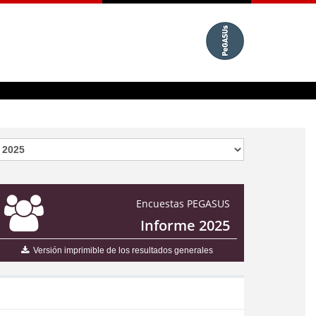
Encuestas PEGASUS
Informe 2025
Versión imprimible de los resultados generales