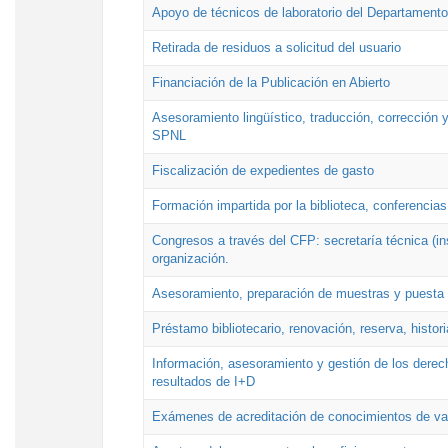
Apoyo de técnicos de laboratorio del Departamento 
Retirada de residuos a solicitud del usuario
Financiación de la Publicación en Abierto
Asesoramiento lingüístico, traducción, corrección y
SPNL
Fiscalización de expedientes de gasto
Formación impartida por la biblioteca, conferencias
Congresos a través del CFP: secretaría técnica (ins
organización.
Asesoramiento, preparación de muestras y puesta a
Préstamo bibliotecario, renovación, reserva, histor
Información, asesoramiento y gestión de los derech
resultados de I+D
Exámenes de acreditación de conocimientos de va