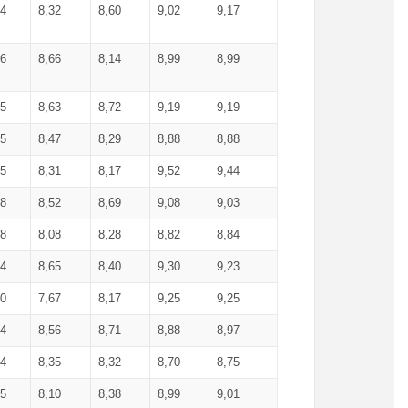
34
8,32
8,60
9,02
9,17
66
8,66
8,14
8,99
8,99
85
8,63
8,72
9,19
9,19
45
8,47
8,29
8,88
8,88
55
8,31
8,17
9,52
9,44
58
8,52
8,69
9,08
9,03
58
8,08
8,28
8,82
8,84
84
8,65
8,40
9,30
9,23
50
7,67
8,17
9,25
9,25
44
8,56
8,71
8,88
8,97
54
8,35
8,32
8,70
8,75
25
8,10
8,38
8,99
9,01