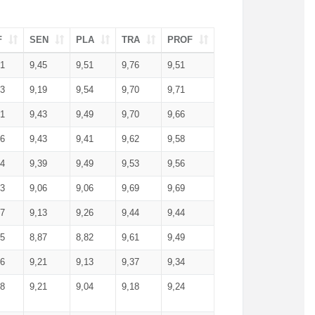
F
SEN
PLA
TRA
PROF
51
9,45
9,51
9,76
9,51
23
9,19
9,54
9,70
9,71
51
9,43
9,49
9,70
9,66
46
9,43
9,41
9,62
9,58
34
9,39
9,49
9,53
9,56
53
9,06
9,06
9,69
9,69
17
9,13
9,26
9,44
9,44
25
8,87
8,82
9,61
9,49
16
9,21
9,13
9,37
9,34
08
9,21
9,04
9,18
9,24