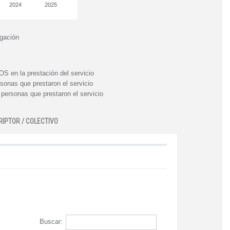
2024
2025
igación
n la prestación del servicio
nas que prestaron el servicio
rsonas que prestaron el servicio
RIPTOR / COLECTIVO
Buscar: