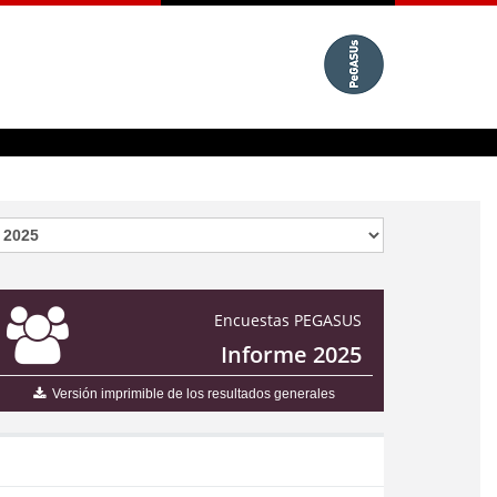
Encuestas PEGASUS
Informe 2025
Versión imprimible de los resultados generales