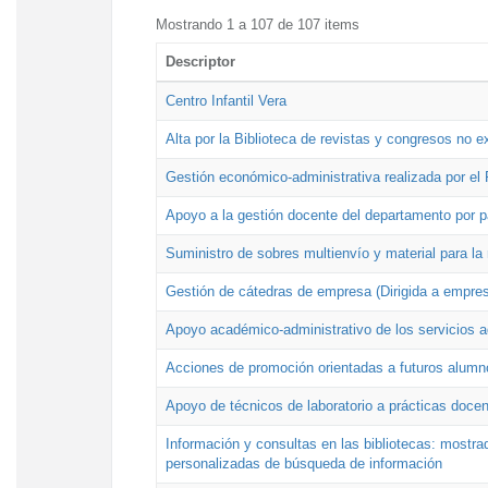
Mostrando 1 a 107 de 107 items
Descriptor
Centro Infantil Vera
Alta por la Biblioteca de revistas y congresos no e
Gestión económico-administrativa realizada por e
Apoyo a la gestión docente del departamento por 
Suministro de sobres multienvío y material para la
Gestión de cátedras de empresa (Dirigida a empres
Apoyo académico-administrativo de los servicios a
Acciones de promoción orientadas a futuros alumn
Apoyo de técnicos de laboratorio a prácticas docen
Información y consultas en las bibliotecas: mostrad
personalizadas de búsqueda de información