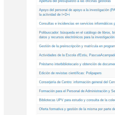
Apertura del presupuesto a las oficinas gestoras
Apoyo del personal de apoyo a la investigación (PAI
la actividad de I+D+i
Consultas e incidencias en servicios informáticos 
Polibuscador: búsqueda en el catálogo de libros, 
datos y recursos electrónicos para la investigación
Gestión de la preinscripción y matrícula en progr
Actividades de la Escola d'Estiu, PascuaAcampad
Préstamo interbibliotecario y obtención de docume
Edición de revistas científicas: Polipapers
Conserjería de Centro: información general del Cen
Formación para el Personal de Administración y S
Bibliotecas UPV para estudio y consulta de la cole
Oferta formativa y gestión de la misma por parte d