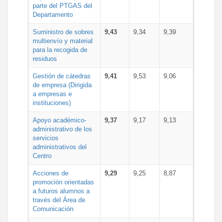
parte del PTGAS del
Departamento
Suministro de sobres
9,43
9,34
9,39
multienvío y material
para la recogida de
residuos
Gestión de cátedras
9,41
9,53
9,06
de empresa (Dirigida
a empresas e
instituciones)
Apoyo académico-
9,37
9,17
9,13
administrativo de los
servicios
administrativos del
Centro
Acciones de
9,29
9,25
8,87
promoción orientadas
a futuros alumnos a
través del Área de
Comunicación