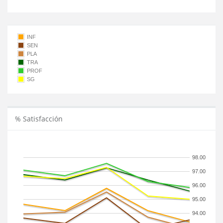
INF
SEN
PLA
TRA
PROF
SG
% Satisfacción
98.00
97.00
96.00
95.00
94.00