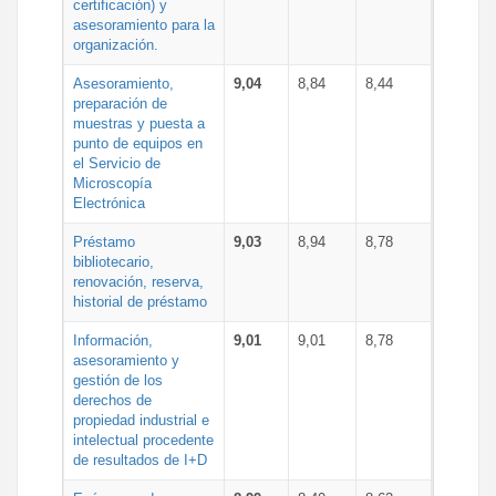
certificación) y
asesoramiento para la
organización.
Asesoramiento,
9,04
8,84
8,44
preparación de
muestras y puesta a
punto de equipos en
el Servicio de
Microscopía
Electrónica
Préstamo
9,03
8,94
8,78
bibliotecario,
renovación, reserva,
historial de préstamo
Información,
9,01
9,01
8,78
asesoramiento y
gestión de los
derechos de
propiedad industrial e
intelectual procedente
de resultados de I+D