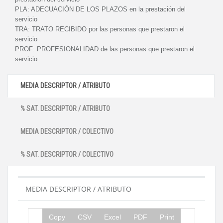
PLA:
ADECUACIÓN DE LOS PLAZOS en la prestación del
servicio
TRA:
TRATO RECIBIDO por las personas que prestaron el
servicio
PROF:
PROFESIONALIDAD de las personas que prestaron el
servicio
MEDIA DESCRIPTOR / ATRIBUTO
% SAT. DESCRIPTOR / ATRIBUTO
MEDIA DESCRIPTOR / COLECTIVO
% SAT. DESCRIPTOR / COLECTIVO
MEDIA DESCRIPTOR / ATRIBUTO
Copy
CSV
Excel
PDF
Print