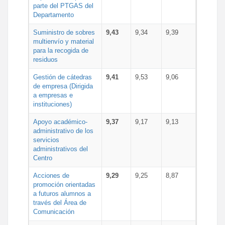
parte del PTGAS del
Departamento
Suministro de sobres
9,43
9,34
9,39
multienvío y material
para la recogida de
residuos
Gestión de cátedras
9,41
9,53
9,06
de empresa (Dirigida
a empresas e
instituciones)
Apoyo académico-
9,37
9,17
9,13
administrativo de los
servicios
administrativos del
Centro
Acciones de
9,29
9,25
8,87
promoción orientadas
a futuros alumnos a
través del Área de
Comunicación