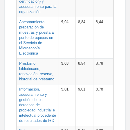
certificación) y
asesoramiento para la
organización.
Asesoramiento,
9,04
8,84
8,44
preparación de
muestras y puesta a
punto de equipos en
el Servicio de
Microscopía
Electrónica
Préstamo
9,03
8,94
8,78
bibliotecario,
renovación, reserva,
historial de préstamo
Información,
9,01
9,01
8,78
asesoramiento y
gestión de los
derechos de
propiedad industrial e
intelectual procedente
de resultados de I+D