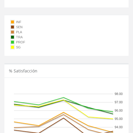
INF
SEN
PLA
TRA
PROF
SG
% Satisfacción
98.00
97.00
96.00
95.00
94.00