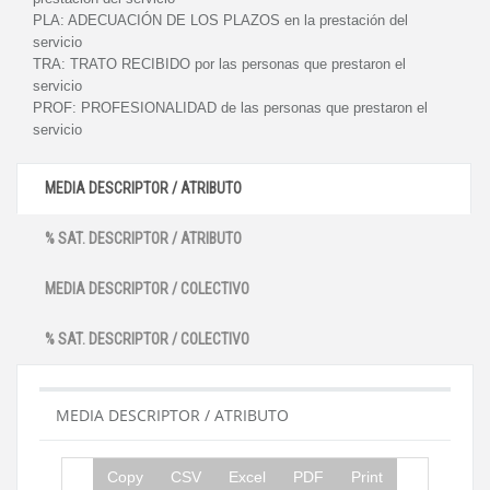
PLA:
ADECUACIÓN DE LOS PLAZOS en la prestación del
servicio
TRA:
TRATO RECIBIDO por las personas que prestaron el
servicio
PROF:
PROFESIONALIDAD de las personas que prestaron el
servicio
MEDIA DESCRIPTOR / ATRIBUTO
% SAT. DESCRIPTOR / ATRIBUTO
MEDIA DESCRIPTOR / COLECTIVO
% SAT. DESCRIPTOR / COLECTIVO
MEDIA DESCRIPTOR / ATRIBUTO
Copy
CSV
Excel
PDF
Print