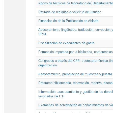
Apoyo de técnicos de laboratorio del Departamento 
Retirada de residuos a solicitud del usuario
Financiación de la Publicación en Abierto
Asesoramiento lingüístico, traducción, corrección y
SPNL
Fiscalización de expedientes de gasto
Formación impartida por la biblioteca, conferencias
Congresos a través del CFP: secretaría técnica (ins
organización.
Asesoramiento, preparación de muestras y puesta a
Préstamo bibliotecario, renovación, reserva, histor
Información, asesoramiento y gestión de los derech
resultados de I+D
Exámenes de acreditación de conocimientos de va