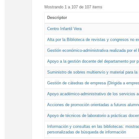
Mostrando 1 a 107 de 107 items
Descriptor
Centro Infantil Vera
Alta por la Biblioteca de revistas y congresos no e
Gestión económico-administrativa realizada por e
Apoyo a la gestión docente del departamento por 
Suministro de sobres multienvío y material para la
Gestión de cátedras de empresa (Dirigida a empres
Apoyo académico-administrativo de los servicios a
Acciones de promoción orientadas a futuros alumn
Apoyo de técnicos de laboratorio a prácticas docen
Información y consultas en las bibliotecas: mostrad
personalizadas de búsqueda de información