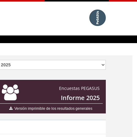
Encuestas PEGASUS
Informe 2025
Versión imprimible de los resultados generales