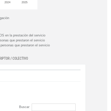
2024
2025
igación
n la prestación del servicio
nas que prestaron el servicio
rsonas que prestaron el servicio
RIPTOR / COLECTIVO
Buscar: