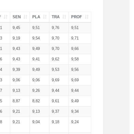
F
SEN
PLA
TRA
PROF
51
9,45
9,51
9,76
9,51
23
9,19
9,54
9,70
9,71
51
9,43
9,49
9,70
9,66
46
9,43
9,41
9,62
9,58
34
9,39
9,49
9,53
9,56
53
9,06
9,06
9,69
9,69
17
9,13
9,26
9,44
9,44
25
8,87
8,82
9,61
9,49
16
9,21
9,13
9,37
9,34
08
9,21
9,04
9,18
9,24