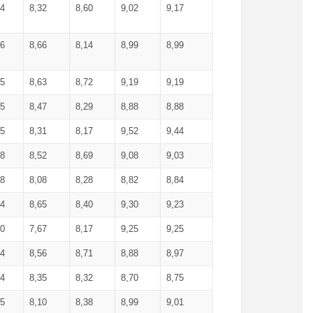
34
8,32
8,60
9,02
9,17
66
8,66
8,14
8,99
8,99
85
8,63
8,72
9,19
9,19
45
8,47
8,29
8,88
8,88
55
8,31
8,17
9,52
9,44
58
8,52
8,69
9,08
9,03
58
8,08
8,28
8,82
8,84
84
8,65
8,40
9,30
9,23
50
7,67
8,17
9,25
9,25
44
8,56
8,71
8,88
8,97
54
8,35
8,32
8,70
8,75
25
8,10
8,38
8,99
9,01