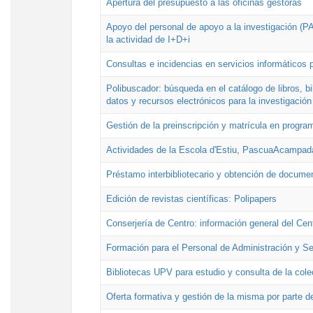
Apertura del presupuesto a las oficinas gestoras
Apoyo del personal de apoyo a la investigación (PAI
la actividad de I+D+i
Consultas e incidencias en servicios informáticos 
Polibuscador: búsqueda en el catálogo de libros, 
datos y recursos electrónicos para la investigación
Gestión de la preinscripción y matrícula en progr
Actividades de la Escola d'Estiu, PascuaAcampad
Préstamo interbibliotecario y obtención de docume
Edición de revistas científicas: Polipapers
Conserjería de Centro: información general del Cen
Formación para el Personal de Administración y S
Bibliotecas UPV para estudio y consulta de la cole
Oferta formativa y gestión de la misma por parte d