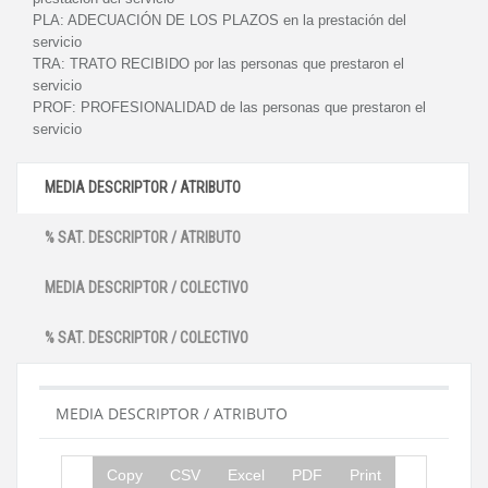
PLA:
ADECUACIÓN DE LOS PLAZOS en la prestación del
servicio
TRA:
TRATO RECIBIDO por las personas que prestaron el
servicio
PROF:
PROFESIONALIDAD de las personas que prestaron el
servicio
MEDIA DESCRIPTOR / ATRIBUTO
% SAT. DESCRIPTOR / ATRIBUTO
MEDIA DESCRIPTOR / COLECTIVO
% SAT. DESCRIPTOR / COLECTIVO
MEDIA DESCRIPTOR / ATRIBUTO
Copy
CSV
Excel
PDF
Print