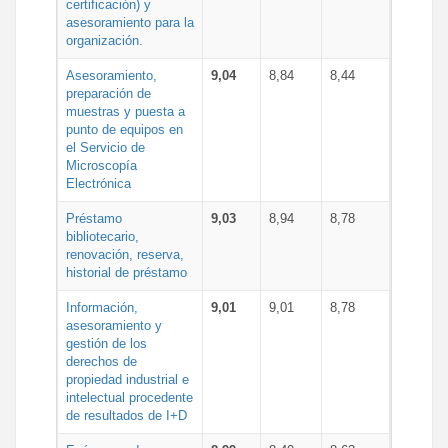
certificación) y
asesoramiento para la
organización.
Asesoramiento,
9,04
8,84
8,44
preparación de
muestras y puesta a
punto de equipos en
el Servicio de
Microscopía
Electrónica
Préstamo
9,03
8,94
8,78
bibliotecario,
renovación, reserva,
historial de préstamo
Información,
9,01
9,01
8,78
asesoramiento y
gestión de los
derechos de
propiedad industrial e
intelectual procedente
de resultados de I+D