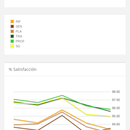
INF
SEN
PLA
TRA
PROF
SG
% Satisfacción
98.00
97.00
96.00
95.00
94.00