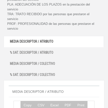
PLA:
ADECUACIÓN DE LOS PLAZOS en la prestación del
servicio
TRA:
TRATO RECIBIDO por las personas que prestaron el
servicio
PROF:
PROFESIONALIDAD de las personas que prestaron el
servicio
MEDIA DESCRIPTOR / ATRIBUTO
% SAT. DESCRIPTOR / ATRIBUTO
MEDIA DESCRIPTOR / COLECTIVO
% SAT. DESCRIPTOR / COLECTIVO
MEDIA DESCRIPTOR / ATRIBUTO
Copy
CSV
Excel
PDF
Print