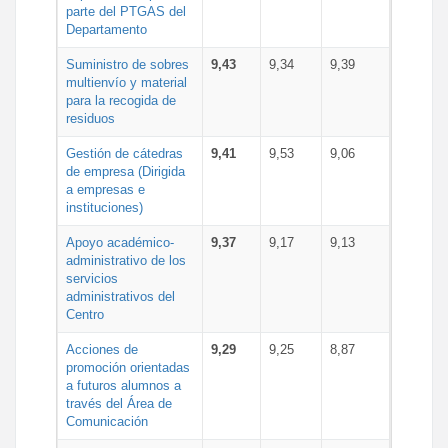
parte del PTGAS del
Departamento
Suministro de sobres
9,43
9,34
9,39
multienvío y material
para la recogida de
residuos
Gestión de cátedras
9,41
9,53
9,06
de empresa (Dirigida
a empresas e
instituciones)
Apoyo académico-
9,37
9,17
9,13
administrativo de los
servicios
administrativos del
Centro
Acciones de
9,29
9,25
8,87
promoción orientadas
a futuros alumnos a
través del Área de
Comunicación