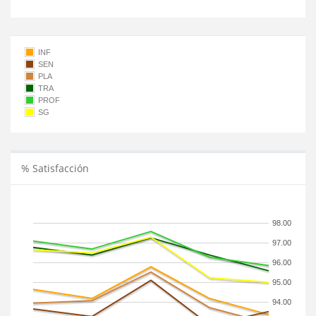
INF
SEN
PLA
TRA
PROF
SG
% Satisfacción
98.00
97.00
96.00
95.00
94.00