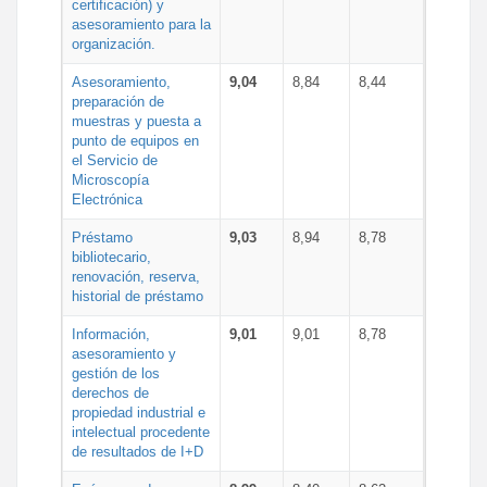
certificación) y
asesoramiento para la
organización.
Asesoramiento,
9,04
8,84
8,44
preparación de
muestras y puesta a
punto de equipos en
el Servicio de
Microscopía
Electrónica
Préstamo
9,03
8,94
8,78
bibliotecario,
renovación, reserva,
historial de préstamo
Información,
9,01
9,01
8,78
asesoramiento y
gestión de los
derechos de
propiedad industrial e
intelectual procedente
de resultados de I+D