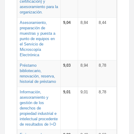
certificación) y
asesoramiento para la
organización.
Asesoramiento,
9,04
8,84
8,44
preparación de
muestras y puesta a
punto de equipos en
el Servicio de
Microscopía
Electrónica
Préstamo
9,03
8,94
8,78
bibliotecario,
renovación, reserva,
historial de préstamo
Información,
9,01
9,01
8,78
asesoramiento y
gestión de los
derechos de
propiedad industrial e
intelectual procedente
de resultados de I+D