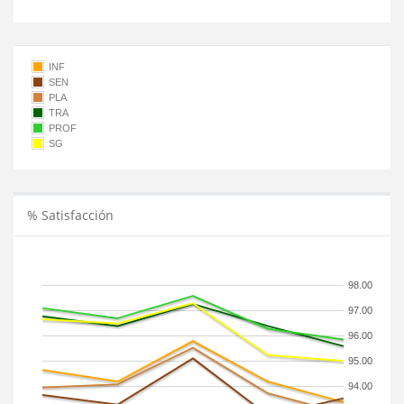
INF
SEN
PLA
TRA
PROF
SG
% Satisfacción
98.00
97.00
96.00
95.00
94.00