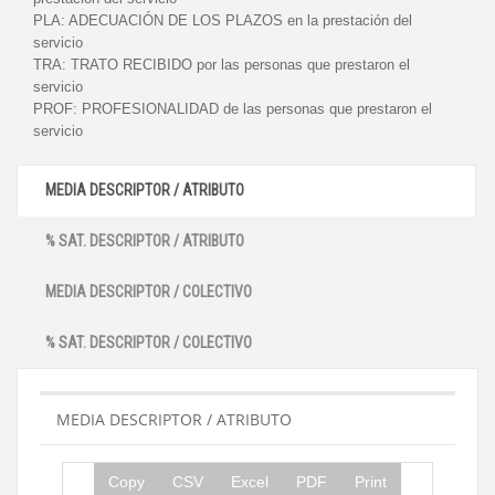
PLA:
ADECUACIÓN DE LOS PLAZOS en la prestación del
servicio
TRA:
TRATO RECIBIDO por las personas que prestaron el
servicio
PROF:
PROFESIONALIDAD de las personas que prestaron el
servicio
MEDIA DESCRIPTOR / ATRIBUTO
% SAT. DESCRIPTOR / ATRIBUTO
MEDIA DESCRIPTOR / COLECTIVO
% SAT. DESCRIPTOR / COLECTIVO
MEDIA DESCRIPTOR / ATRIBUTO
Copy
CSV
Excel
PDF
Print