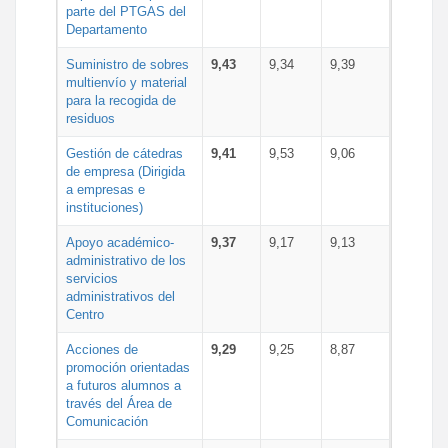
parte del PTGAS del
Departamento
Suministro de sobres
9,43
9,34
9,39
multienvío y material
para la recogida de
residuos
Gestión de cátedras
9,41
9,53
9,06
de empresa (Dirigida
a empresas e
instituciones)
Apoyo académico-
9,37
9,17
9,13
administrativo de los
servicios
administrativos del
Centro
Acciones de
9,29
9,25
8,87
promoción orientadas
a futuros alumnos a
través del Área de
Comunicación