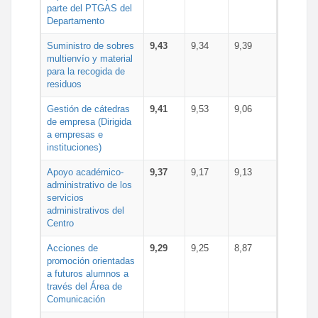
parte del PTGAS del
Departamento
Suministro de sobres
9,43
9,34
9,39
multienvío y material
para la recogida de
residuos
Gestión de cátedras
9,41
9,53
9,06
de empresa (Dirigida
a empresas e
instituciones)
Apoyo académico-
9,37
9,17
9,13
administrativo de los
servicios
administrativos del
Centro
Acciones de
9,29
9,25
8,87
promoción orientadas
a futuros alumnos a
través del Área de
Comunicación