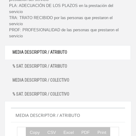
PLA:
ADECUACIÓN DE LOS PLAZOS en la prestación del
servicio
TRA:
TRATO RECIBIDO por las personas que prestaron el
servicio
PROF:
PROFESIONALIDAD de las personas que prestaron el
servicio
MEDIA DESCRIPTOR / ATRIBUTO
% SAT. DESCRIPTOR / ATRIBUTO
MEDIA DESCRIPTOR / COLECTIVO
% SAT. DESCRIPTOR / COLECTIVO
MEDIA DESCRIPTOR / ATRIBUTO
Copy
CSV
Excel
PDF
Print