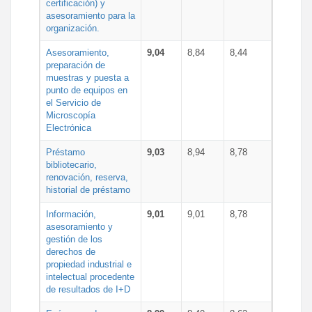
certificación) y
asesoramiento para la
organización.
Asesoramiento,
9,04
8,84
8,44
preparación de
muestras y puesta a
punto de equipos en
el Servicio de
Microscopía
Electrónica
Préstamo
9,03
8,94
8,78
bibliotecario,
renovación, reserva,
historial de préstamo
Información,
9,01
9,01
8,78
asesoramiento y
gestión de los
derechos de
propiedad industrial e
intelectual procedente
de resultados de I+D