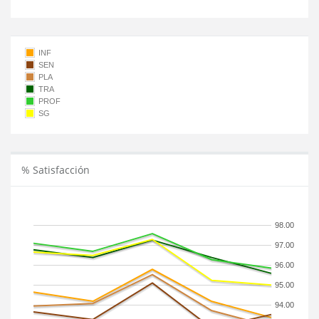
INF
SEN
PLA
TRA
PROF
SG
% Satisfacción
98.00
97.00
96.00
95.00
94.00