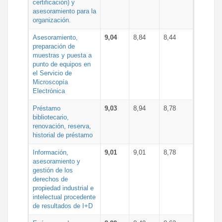
certificación) y
asesoramiento para la
organización.
Asesoramiento,
9,04
8,84
8,44
preparación de
muestras y puesta a
punto de equipos en
el Servicio de
Microscopía
Electrónica
Préstamo
9,03
8,94
8,78
bibliotecario,
renovación, reserva,
historial de préstamo
Información,
9,01
9,01
8,78
asesoramiento y
gestión de los
derechos de
propiedad industrial e
intelectual procedente
de resultados de I+D