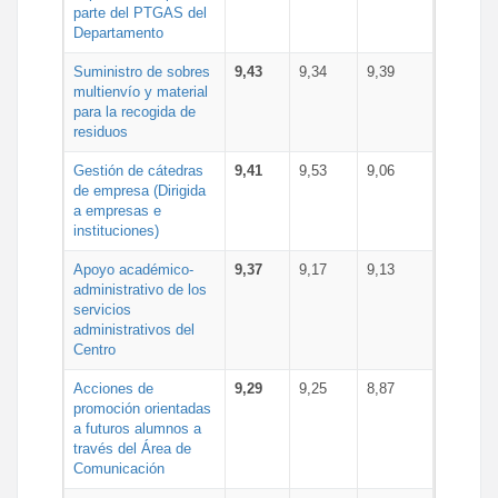
parte del PTGAS del
Departamento
Suministro de sobres
9,43
9,34
9,39
multienvío y material
para la recogida de
residuos
Gestión de cátedras
9,41
9,53
9,06
de empresa (Dirigida
a empresas e
instituciones)
Apoyo académico-
9,37
9,17
9,13
administrativo de los
servicios
administrativos del
Centro
Acciones de
9,29
9,25
8,87
promoción orientadas
a futuros alumnos a
través del Área de
Comunicación