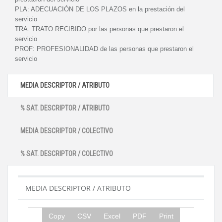
PLA:
ADECUACIÓN DE LOS PLAZOS en la prestación del
servicio
TRA:
TRATO RECIBIDO por las personas que prestaron el
servicio
PROF:
PROFESIONALIDAD de las personas que prestaron el
servicio
MEDIA DESCRIPTOR / ATRIBUTO
% SAT. DESCRIPTOR / ATRIBUTO
MEDIA DESCRIPTOR / COLECTIVO
% SAT. DESCRIPTOR / COLECTIVO
MEDIA DESCRIPTOR / ATRIBUTO
Copy
CSV
Excel
PDF
Print