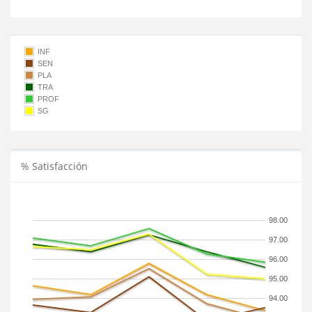
INF
SEN
PLA
TRA
PROF
SG
% Satisfacción
98.00
97.00
96.00
95.00
94.00