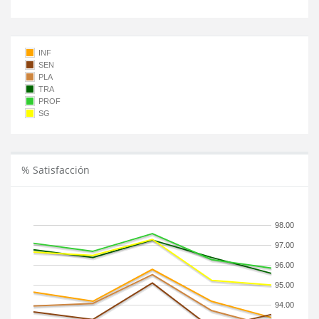
INF
SEN
PLA
TRA
PROF
SG
% Satisfacción
98.00
97.00
96.00
95.00
94.00