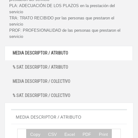
PLA:
ADECUACIÓN DE LOS PLAZOS en la prestación del
servicio
TRA:
TRATO RECIBIDO por las personas que prestaron el
servicio
PROF:
PROFESIONALIDAD de las personas que prestaron el
servicio
MEDIA DESCRIPTOR / ATRIBUTO
% SAT. DESCRIPTOR / ATRIBUTO
MEDIA DESCRIPTOR / COLECTIVO
% SAT. DESCRIPTOR / COLECTIVO
MEDIA DESCRIPTOR / ATRIBUTO
Copy
CSV
Excel
PDF
Print