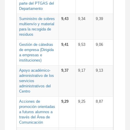
parte del PTGAS del
Departamento
Suministro de sobres
9,43
9,34
9,39
multienvío y material
para la recogida de
residuos
Gestión de cátedras
9,41
9,53
9,06
de empresa (Dirigida
a empresas e
instituciones)
Apoyo académico-
9,37
9,17
9,13
administrativo de los
servicios
administrativos del
Centro
Acciones de
9,29
9,25
8,87
promoción orientadas
a futuros alumnos a
través del Área de
Comunicación