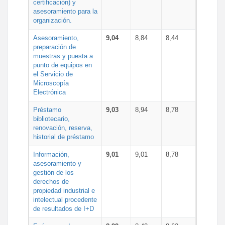
certificación) y
asesoramiento para la
organización.
Asesoramiento,
9,04
8,84
8,44
preparación de
muestras y puesta a
punto de equipos en
el Servicio de
Microscopía
Electrónica
Préstamo
9,03
8,94
8,78
bibliotecario,
renovación, reserva,
historial de préstamo
Información,
9,01
9,01
8,78
asesoramiento y
gestión de los
derechos de
propiedad industrial e
intelectual procedente
de resultados de I+D